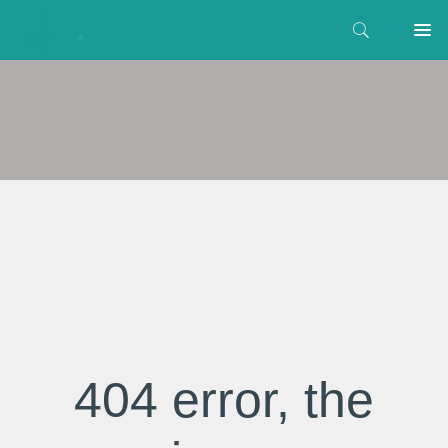
404 error, the