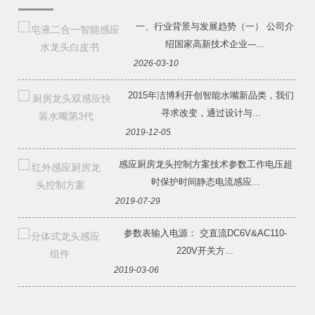
一、行业背景与发展趋势（一） 公司介
绍国家高新技术企业---...
2026-03-10
2015年洁博利开创智能水嘴新品类，我们
寻求改变，通过设计与...
2019-12-05
感应厨房龙头控制方案技术参数工作电压超
时保护时间静态电流感应...
2019-07-29
参数表输入电源： 交直流DC6V&AC110-
220V开关方...
2019-03-06