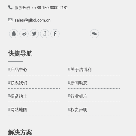
服务热线：+86 150-6000-2181
sales@gibol.com.cn
快捷导航
产品中心
关于洁博利
联系我们
新闻动态
招贤纳士
行业标准
网站地图
权责声明
解决方案