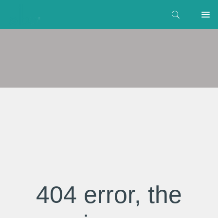
404 error, the