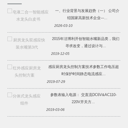
一、行业背景与发展趋势（一） 公司介
绍国家高新技术企业---...
2026-03-10
2015年洁博利开创智能水嘴新品类，我们
寻求改变，通过设计与...
2019-12-05
感应厨房龙头控制方案技术参数工作电压超
时保护时间静态电流感应...
2019-07-29
参数表输入电源： 交直流DC6V&AC110-
220V开关方...
2019-03-06