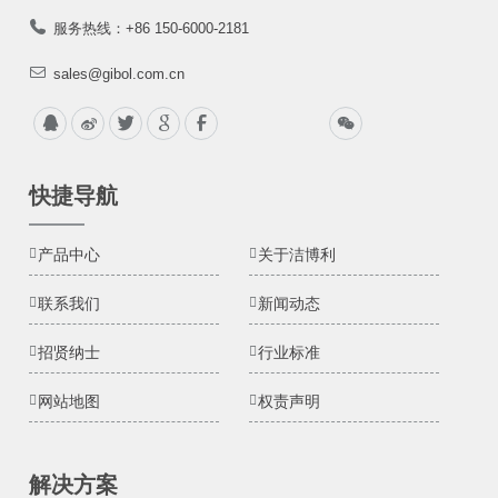
服务热线：+86 150-6000-2181
sales@gibol.com.cn
快捷导航
产品中心
关于洁博利
联系我们
新闻动态
招贤纳士
行业标准
网站地图
权责声明
解决方案