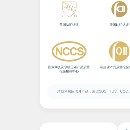
美国NSF认证
美国NSF认证
国家陶瓷及水暖卫浴产品质量
福建省产品质量检验
检验检测中心
洁博利感应洁具产品，通过SGS、TUV、CQ