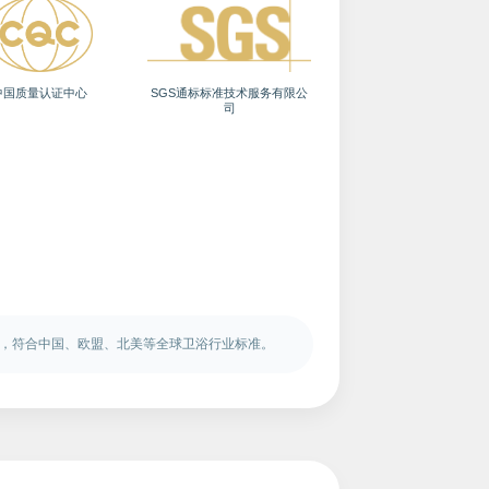
中国质量认证中心
SGS通标标准技术服务有限公
司
可靠，符合中国、欧盟、北美等全球卫浴行业标准。