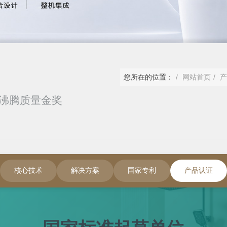
您所在的位置：
网站首页
24沸腾质量金奖
核心技术
解决方案
国家专利
产品认证