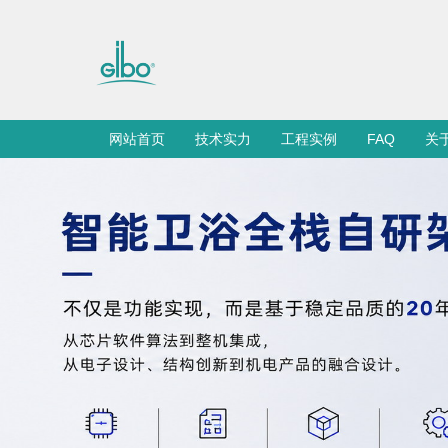
网站首页
技术实力
工程实例
FAQ
关