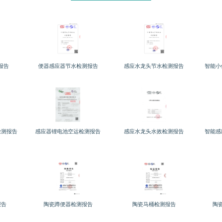
报告
便器感应器节水检测报告
感应水龙头节水检测报告
智能小
检测报告
感应器锂电池空运检测报告
感应水龙头水效检测报告
智能感
报告
陶瓷蹲便器检测报告
陶瓷马桶检测报告
陶