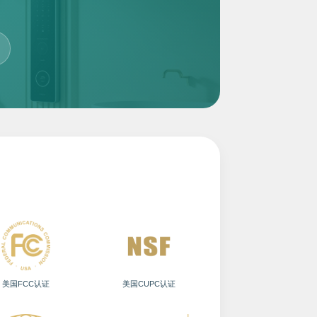
美国FCC认证
美国CUPC认证