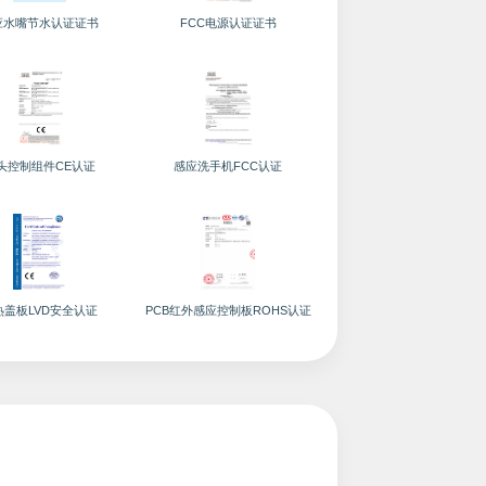
应水嘴节水认证证书
FCC电源认证证书
头控制组件CE认证
感应洗手机FCC认证
热盖板LVD安全认证
PCB红外感应控制板ROHS认证