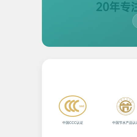
中国CCC认证
中国节水产品认