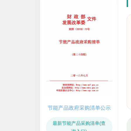
节能产品政府采购清单公示
最新节能产品采购清单(查