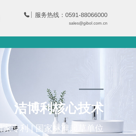
服务热线：0591-88066000
sales@gibol.com.cn
洁博利核心技术
项国家专利 | 国家标准起草单位