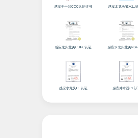
感应干手器CCC认证证书
感应水龙头节水认
感应龙头北美CUPC认证
感应水龙头北美NSF
感应水龙头CE认证
感应冲水器CE认