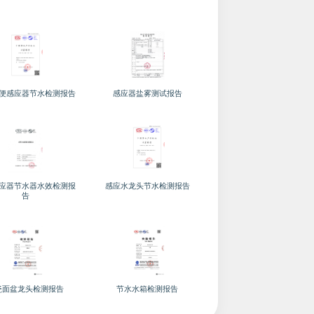
便感应器节水检测报告
感应器盐雾测试报告
应器节水器水效检测报
感应水龙头节水检测报告
告
瓷面盆龙头检测报告
节水水箱检测报告