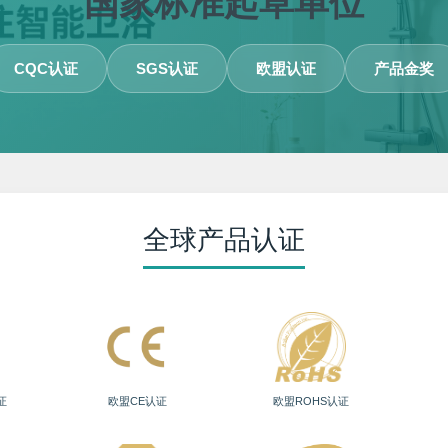
国家标准起草单位
CQC认证
SGS认证
欧盟认证
产品金奖
全球产品认证
证
欧盟CE认证
欧盟ROHS认证