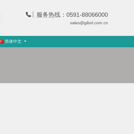
服务热线：0591-88066000
sales@gibol.com.cn
简体中文