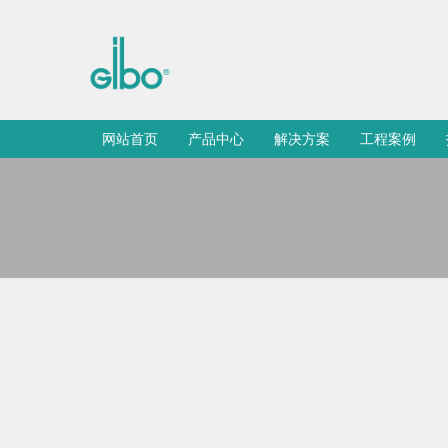
网站首页
产品中心
解决方案
工程案例