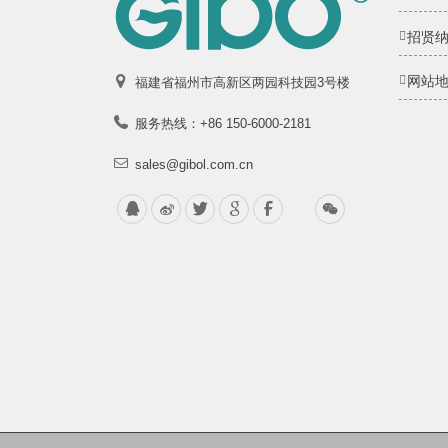
招贤
网站
福建省福州市高新区两园科技园3号楼
服务热线：+86 150-6000-2181
sales@gibol.com.cn