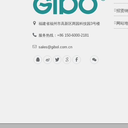
招贤
网站
福建省福州市高新区两园科技园3号楼
服务热线：+86 150-6000-2181
sales@gibol.com.cn