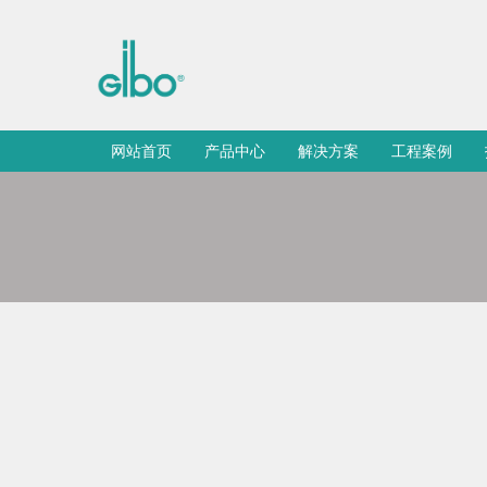
网站首页
产品中心
解决方案
工程案例