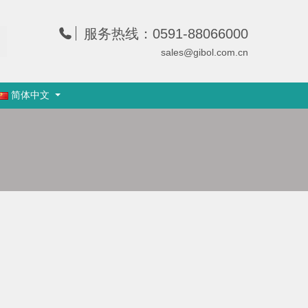
服务热线：0591-88066000
sales@gibol.com.cn
简体中文