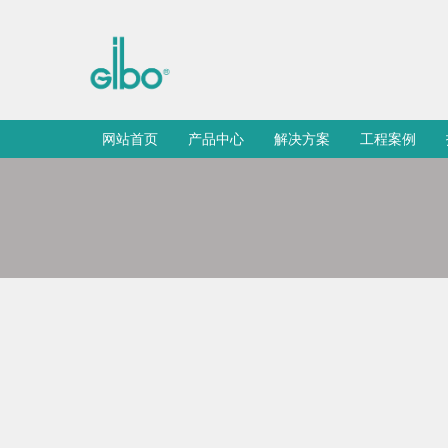
网站首页
产品中心
解决方案
工程案例