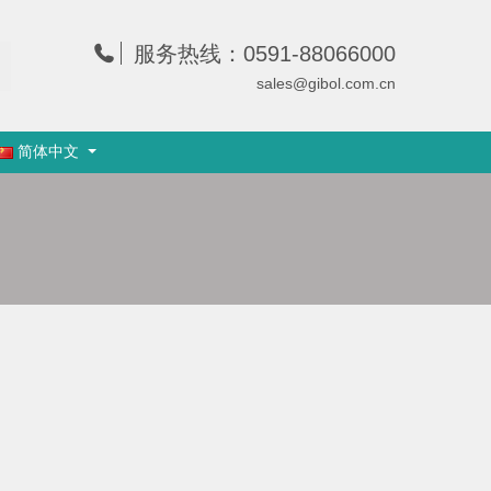
服务热线：0591-88066000
sales@gibol.com.cn
简体中文