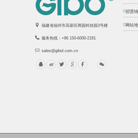
招贤
网站
福建省福州市高新区两园科技园3号楼
服务热线：+86 150-6000-2181
sales@gibol.com.cn