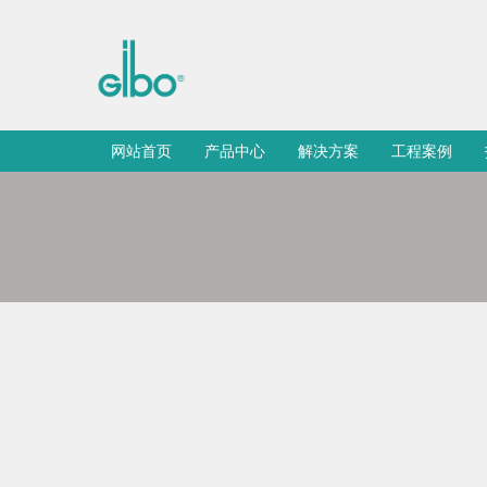
网站首页
产品中心
解决方案
工程案例