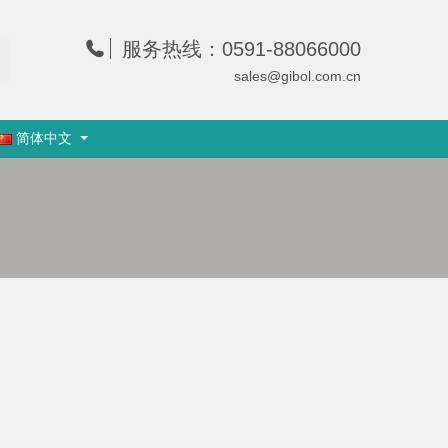
服务热线：0591-88066000
sales@gibol.com.cn
简体中文