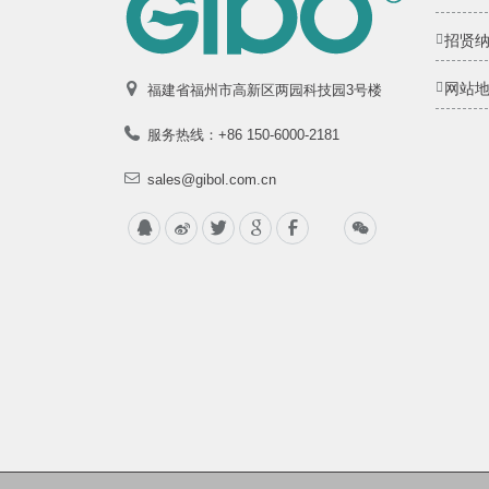
招贤
网站
福建省福州市高新区两园科技园3号楼
服务热线：+86 150-6000-2181
sales@gibol.com.cn