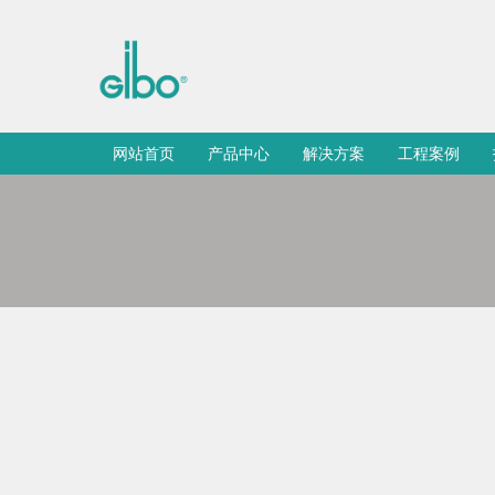
网站首页
产品中心
解决方案
工程案例