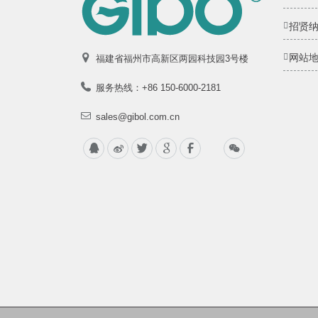
招贤
网站
福建省福州市高新区两园科技园3号楼
服务热线：+86 150-6000-2181
sales@gibol.com.cn