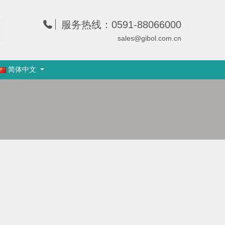
服务热线：0591-88066000
sales@gibol.com.cn
简体中文