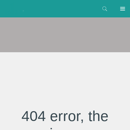
404 error, the