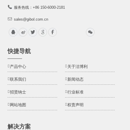
服务热线：+86 150-6000-2181
sales@gibol.com.cn
快捷导航
产品中心
关于洁博利
联系我们
新闻动态
招贤纳士
行业标准
网站地图
权责声明
解决方案