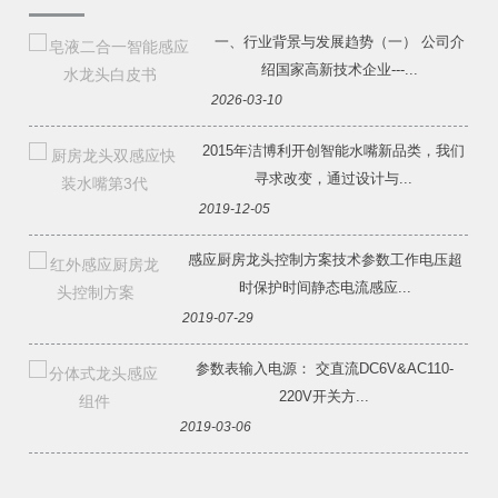
一、行业背景与发展趋势（一） 公司介
绍国家高新技术企业---...
2026-03-10
2015年洁博利开创智能水嘴新品类，我们
寻求改变，通过设计与...
2019-12-05
感应厨房龙头控制方案技术参数工作电压超
时保护时间静态电流感应...
2019-07-29
参数表输入电源： 交直流DC6V&AC110-
220V开关方...
2019-03-06