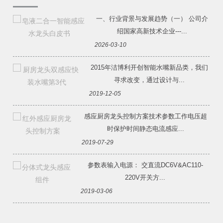
一、行业背景与发展趋势（一） 公司介
绍国家高新技术企业---...
2026-03-10
2015年洁博利开创智能水嘴新品类，我们
寻求改变，通过设计与...
2019-12-05
感应厨房龙头控制方案技术参数工作电压超
时保护时间静态电流感应...
2019-07-29
参数表输入电源： 交直流DC6V&AC110-
220V开关方...
2019-03-06