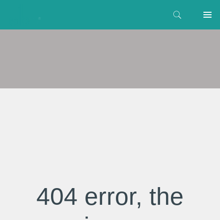
404 error, the