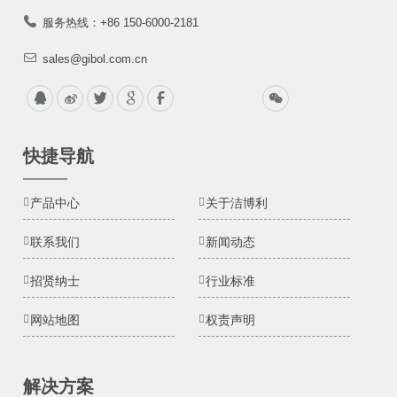
服务热线：+86 150-6000-2181
sales@gibol.com.cn
快捷导航
产品中心
关于洁博利
联系我们
新闻动态
招贤纳士
行业标准
网站地图
权责声明
解决方案