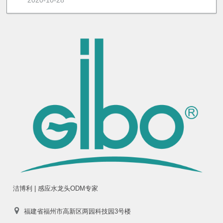
洁博利 | 感应水龙头ODM专家
福建省福州市高新区两园科技园3号楼