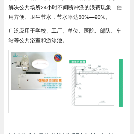
解决公共场所24小时不间断冲洗的浪费现象，使
用方便、卫生节水，节水率达60%—90%。
广泛应用于学校、工厂、单位、医院、部队、车
站等公共浴室和游泳池。