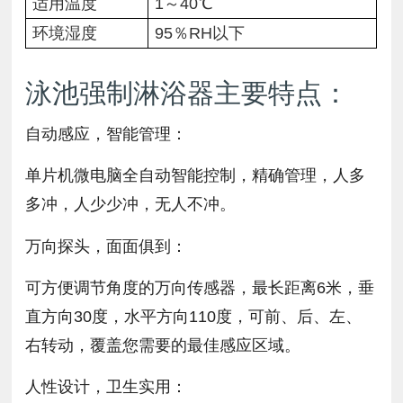
适用温度
1～40℃
环境湿度
95％RH以下
泳池强制淋浴器主要特点：
自动感应，智能管理：
单片机微电脑全自动智能控制，精确管理，人多
多冲，人少少冲，无人不冲。
万向探头，面面俱到：
可方便调节角度的万向传感器，最长距离6米，垂
直方向30度，水平方向110度，可前、后、左、
右转动，覆盖您需要的最佳感应区域。
人性设计，卫生实用：