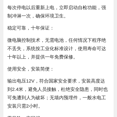
每次停电以后重新上电，立即启动自检功能，强
制冲淋一次，确保环境卫生。
稳定可靠，十年保证：
微电脑控制技术，无需电池，任何情况下程序绝
不丢失，系统按工业化标准设计，使用寿命可达
十年以上，并提供一年免费保修。
使用安全，安装简便：
输出电压12V，符合国家安全要求，安装高度达
到2.4米，避免人员接触，杜绝安全隐患，同时也
可免遭到人为破坏；无墙内预埋件，一般水电工
安装只需2小时。