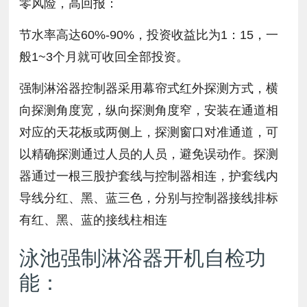
零风险，高回报：
节水率高达60%-90%，投资收益比为1：15，一
般1~3个月就可收回全部投资。
强制淋浴器控制器采用幕帘式红外探测方式，横
向探测角度宽，纵向探测角度窄，安装在通道相
对应的天花板或两侧上，探测窗口对准通道，可
以精确探测通过人员的人员，避免误动作。探测
器通过一根三股护套线与控制器相连，护套线内
导线分红、黑、蓝三色，分别与控制器接线排标
有红、黑、蓝的接线柱相连
泳池强制淋浴器开机自检功
能：