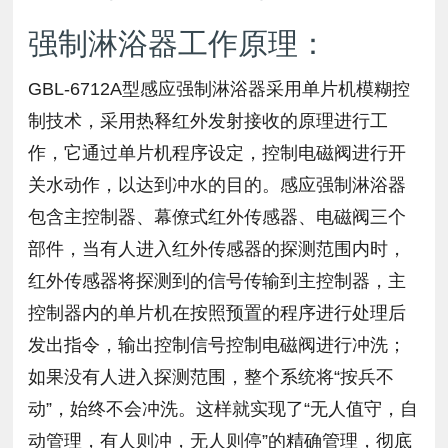
强制淋浴器工作原理：
GBL-6712A型感应强制淋浴器采用单片机模糊控
制技术，采用热释红外发射接收的原理进行工
作，它通过单片机程序设定，控制电磁阀进行开
关水动作，以达到冲水的目的。感应强制淋浴器
包含主控制器、幕僚式红外传感器、电磁阀三个
部件，当有人进入红外传感器的探测范围内时，
红外传感器将探测到的信号传输到主控制器，主
控制器内的单片机在按照预置的程序进行处理后
发出指令，输出控制信号控制电磁阀进行冲洗；
如果没有人进入探测范围，整个系统将“按兵不
动”，始终不会冲洗。这样就实现了“无人值守，自
动管理，有人则冲，无人则停”的精确管理，彻底