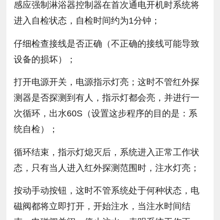
感应强制淋浴器控制器在首次通电开机时系统将
进入自检状态，自检时间约为1分钟；
仔细检查接线是否正确（不正确的接线可能导致
设备的损坏）；
打开电源开关，电源指示灯亮；这时不管红外探
测器是否探测到有人，指示灯都会亮，并进行一
次循环，出水60S（设置这步程序的目的是：系
统自检）；
循环结束，指示灯熄灭后，系统进入正常工作状
态，只有当人进入红外探测范围时，注水灯亮；
按动手动按钮，这时不管系统处于何种状态，电
磁阀都将立即打开，开始注水，当注水时间结