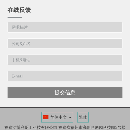
在线反馈
提交信息
简体中文
繁体
福建洁博利厨卫科技有限公司
福建省福州市高新区两园科技园3号楼