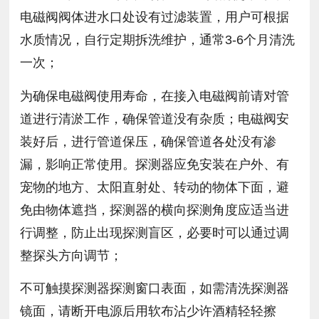
电磁阀阀体进水口处设有过滤装置，用户可根据
水质情况，自行定期拆洗维护，通常3-6个月清洗
一次；
为确保电磁阀使用寿命，在接入电磁阀前请对管
道进行清淤工作，确保管道没有杂质；电磁阀安
装好后，进行管道保压，确保管道各处没有渗
漏，影响正常使用。探测器应免安装在户外、有
宠物的地方、太阳直射处、转动的物体下面，避
免由物体遮挡，探测器的横向探测角度应适当进
行调整，防止出现探测盲区，必要时可以通过调
整探头方向调节；
不可触摸探测器探测窗口表面，如需清洗探测器
镜面，请断开电源后用软布沾少许酒精轻轻擦