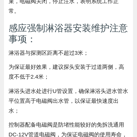
束，电磁阀关闭，停止注水，表明系统工作正
常。
感应强制淋浴器安装维护注意
事项：
淋浴器与探测区距离不超过3米；
为保证最好效果，建议探头安装于过道两侧，高
度不低于2.4米；
淋浴头进水处进行U管设置，确保淋浴头进水管水
平位置高于电磁阀出水管，以保证最快速度出
水；
控制器配备电磁阀是防堵性能较好的免拆洗通用
DC-12V管道电磁阀，为保证电磁阀的使用寿命，