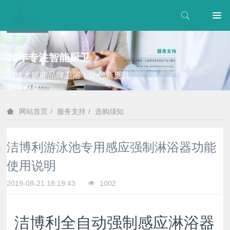
20年专注智能厨卫
用技术赋能品牌卫浴，让创新更具
商业价值
服务支持
选购须知
网站首页
洁博利游泳池专用感应强制淋浴器功能
使用说明
2019-08-21 18:19:43
1002
洁博利全自动强制感应淋浴器