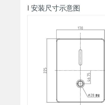
l 安装尺寸示意图