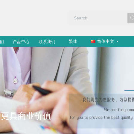
繁体
简体中文
们
产品中心
联系我们
新更具商业价值