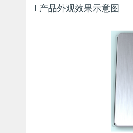
l 产品外观效果示意图