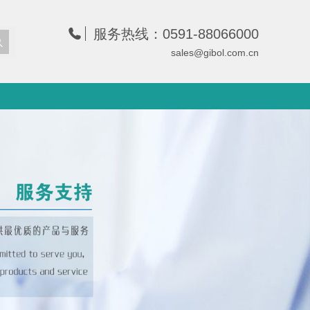
服务热线：0591-88066000
sales@gibol.com.cn