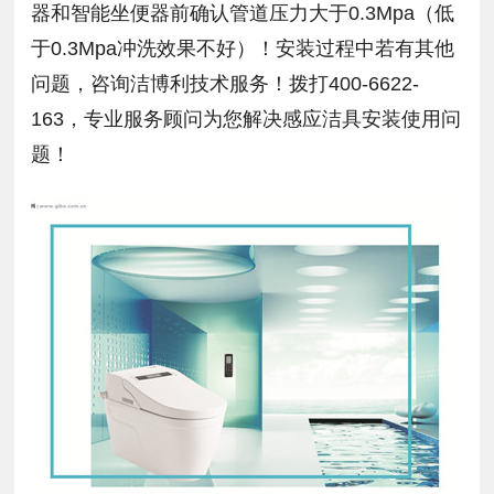
器和智能坐便器前确认管道压力大于0.3Mpa（低
于0.3Mpa冲洗效果不好）！安装过程中若有其他
问题，咨询洁博利技术服务！拨打400-6622-
163，专业服务顾问为您解决感应洁具安装使用问
题！