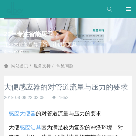
20年专注智能厨卫
用技术赋能品牌卫浴，让创新更具
商业价值
服务支持
常见问题
网站首页
大便感应器的对管道流量与压力的要求
2019-08-08 22:32:05
1652
感应大便器
的对管道流量与压力的要求
大便
感应洁具
因为满足较为复杂的冲洗环境，对