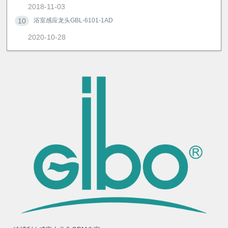
2018-11-03
10
浴室感应龙头GBL-6101-1AD
2020-10-28