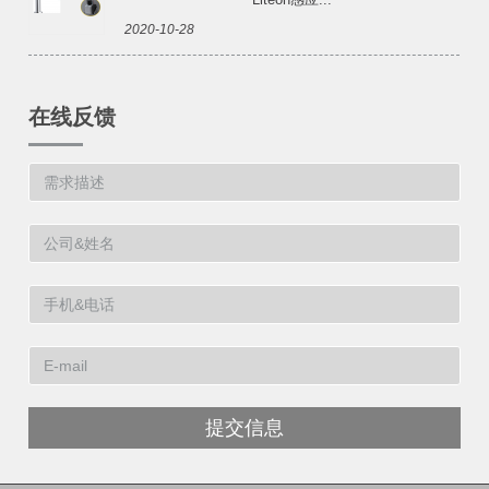
2020-10-28
在线反馈
提交信息