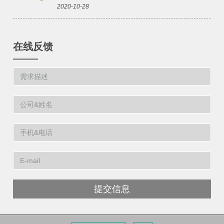
2020-10-28
在线反馈
提交信息