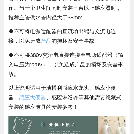
作。当一个卫生间同时安装三台以上感应器时，
推荐主管供水管内径大于38mm。
◆不可将电源适配器的直流输出端与交流电连
接，以免造成
产品
的损坏及安全事故。
◆不可将380V交流电直接连接至电源适配器（输
入电压为220V），以免造成产品的损坏及安全事
故。
以上说明适用于洁博利感应水龙头、感应小便
器、
感应大便器
、感应淋浴器等其他需要隐藏式
安装的感应洁具的安装参考！