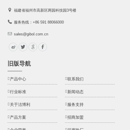
福建省福州市高新区两园科技园3号楼
服务热线：+86 591 88066000
sales@gibol.com.cn
旧版导航
产品中心
联系我们
行业标准
新闻动态
关于洁博利
服务支持
产品方案
招商加盟
企业荣誉
深度验厂