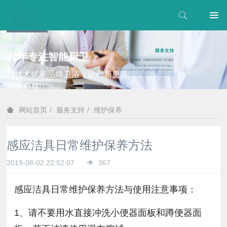
20年专注智能厨卫
用技术赋能品牌卫浴，让创新更具
商业价值
服务支持
维护保养
网站首页
感应洁具日常维护保养方法
2019-08-02 22:52:07
367
感应洁具日常维护保养方法与使用注意事项：
1、请不要用水直接冲洗小便器面板和蹲便器面