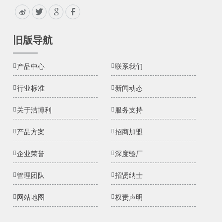
旧版导航
产品中心
联系我们
行业标准
新闻动态
关于洁博利
服务支持
产品方案
招商加盟
企业荣誉
深度验厂
管理团队
招贤纳士
网站地图
权责声明