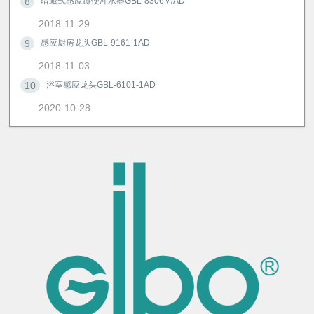
8
暗藏式感应蹲便冲水器GBL-8306M/AD
2018-11-29
9
感应厨房龙头GBL-9161-1AD
2018-11-03
10
浴室感应龙头GBL-6101-1AD
2020-10-28