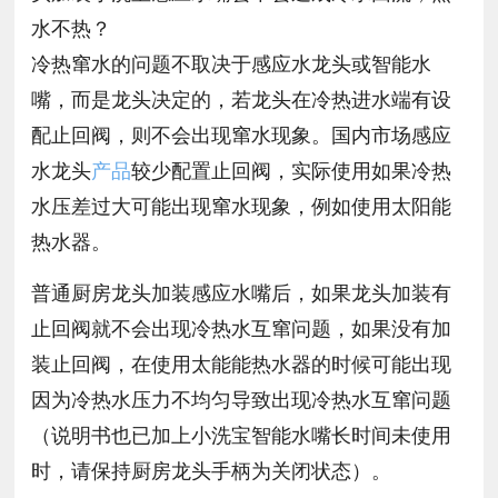
水不热？
冷热窜水的问题不取决于感应水龙头或智能水
嘴，而是龙头决定的，若龙头在冷热进水端有设
配止回阀，则不会出现窜水现象。国内市场感应
水龙头
产品
较少配置止回阀，实际使用如果冷热
水压差过大可能出现窜水现象，例如使用太阳能
热水器。
普通厨房龙头加装感应水嘴后，如果龙头加装有
止回阀就不会出现冷热水互窜问题，如果没有加
装止回阀，在使用太能能热水器的时候可能出现
因为冷热水压力不均匀导致出现冷热水互窜问题
（说明书也已加上小洗宝智能水嘴长时间未使用
时，请保持厨房龙头手柄为关闭状态）。