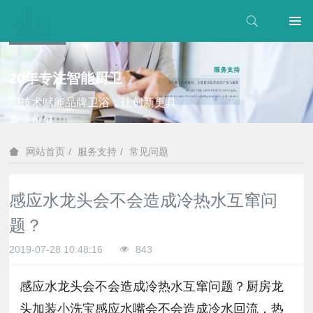
20年专注智能厨卫
用技术赋能品牌卫浴，让创新更具
商业价值
服务支持
常见问题
网站首页
感应水龙头会不会造成冷热水互窜问
题？
2019-07-28 10:48:16
843
感应水龙头会不会造成冷热水互窜问题？厨房龙
头加装小洗宝感应水嘴会不会造成冷水回流，热