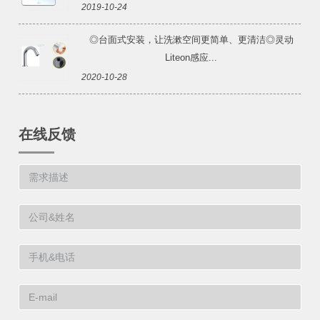
2019-10-24
◎台面式安装，让洗漱空间更简单、更清洁◎灵动
Liteon感应...
2020-10-28
在线反馈