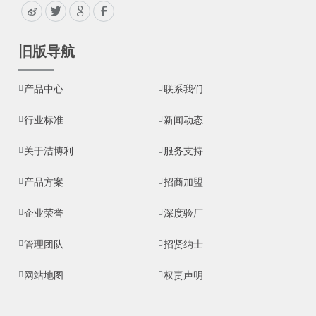
旧版导航
产品中心
联系我们
行业标准
新闻动态
关于洁博利
服务支持
产品方案
招商加盟
企业荣誉
深度验厂
管理团队
招贤纳士
网站地图
权责声明