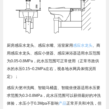
厨房感应水龙头、感应水嘴、浴室家用
感应水龙头
、商
用感应水龙头、感应小便器、感应淋浴器适用水压范围
为0.05-0.8MPa，此水压范围可正常使用（正常市政供
水的水压0.15~0.2MPa左右，视各地水网具体情况而
定）；
感应大便冲洗阀、智能马桶盖、智能坐便器适用水压要
求范围为0.3-0.8MPa，此水压范围可以获得最好的冲洗
体验，水压小于0.3Mpa不影响
产品
正常开关和冲洗，但