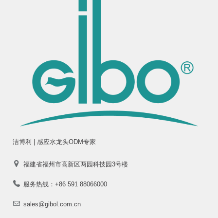
洁博利 | 感应水龙头ODM专家
福建省福州市高新区两园科技园3号楼
服务热线：+86 591 88066000
sales@gibol.com.cn