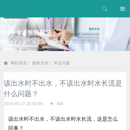
20年专注智能厨卫
用技术赋能品牌卫浴，让创新更具
商业价值
服务支持
常见问题
网站首页
该出水时不出水，不该出水时水长流是
什么问题？
2019-07-27 16:50:39
368
该出水时不出水，不该出水时水长流，这是怎么
回事？