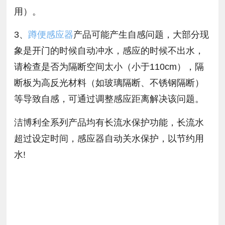
用）。
3、
蹲便感应器
产品可能产生自感问题，大部分现
象是开门的时候自动冲水，感应的时候不出水，
请检查是否为隔断空间太小（小于110cm），隔
断板为高反光材料（如玻璃隔断、不锈钢隔断）
等导致自感，可通过调整感应距离解决该问题。
洁博利全系列产品均有长流水保护功能，长流水
超过设定时间，感应器自动关水保护，以节约用
水!