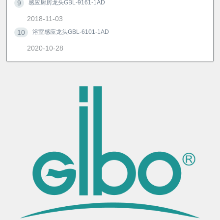
9
感应厨房龙头GBL-9161-1AD
2018-11-03
10
浴室感应龙头GBL-6101-1AD
2020-10-28