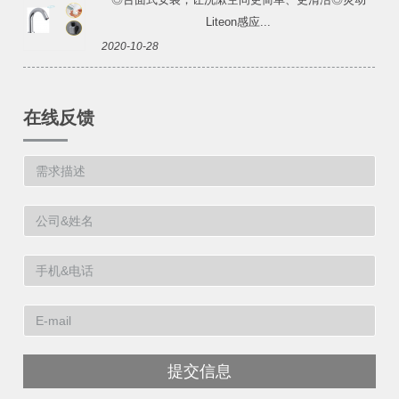
Liteon感应...
2020-10-28
在线反馈
提交信息