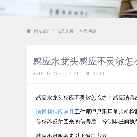
服务支持
常见问题
网站首页
感应水龙头感应不灵敏怎
2019-07-27 23:02:20
1038
感应水龙头感应不灵敏怎么办？感应洁具
洁博利感应洁具
工作原理是采用单片机控
传感器反射回来的信号后，控制电磁阀执
感应不灵敏参考以下解决方式：