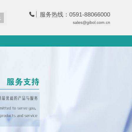
服务热线：0591-88066000
sales@gibol.com.cn