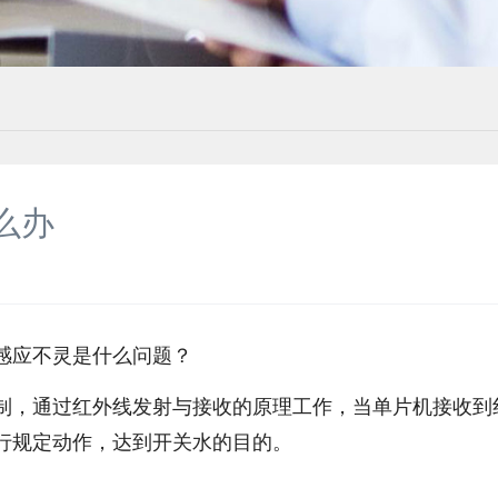
么办
感应不灵是什么问题？
制，通过红外线发射与接收的原理工作，当单片机接收到
行规定动作，达到开关水的目的。