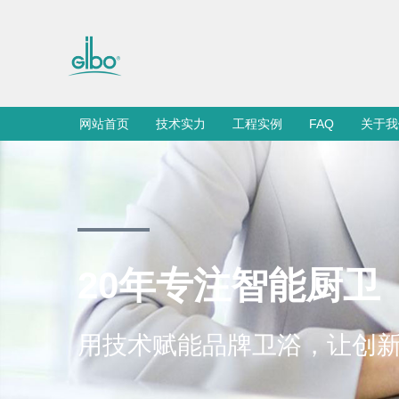
网站首页
技术实力
工程实例
FAQ
关于我
20年专注智能厨卫
用技术赋能品牌卫浴，让创