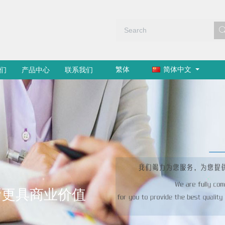
繁体
简体中文
们
产品中心
联系我们
新更具商业价值