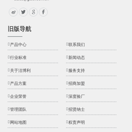
旧版导航
产品中心
联系我们
行业标准
新闻动态
关于洁博利
服务支持
产品方案
招商加盟
企业荣誉
深度验厂
管理团队
招贤纳士
网站地图
权责声明