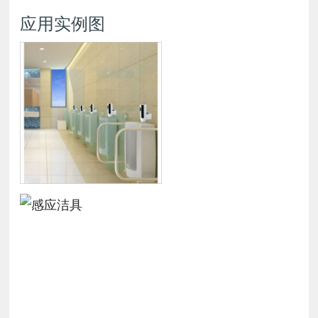
应用实例图