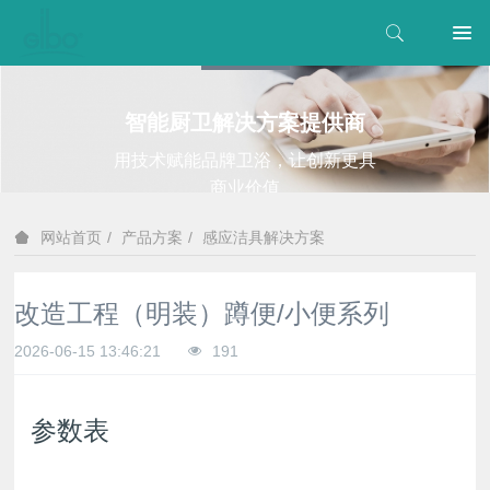
智能厨卫解决方案提供商
用技术赋能品牌卫浴，让创新更具
商业价值
产品方案
感应洁具解决方案
网站首页
改造工程（明装）蹲便/小便系列
2026-06-15 13:46:21
191
参数表