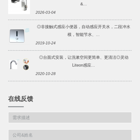
&...
2026-03-04
◎非接触式感应小便器，自动感应开关水，二段冲水
模，智能节水、...
2019-10-24
◎台面式安装，让洗漱空间更简单、更清洁◎灵动
Liteon感应...
2020-10-28
在线反馈