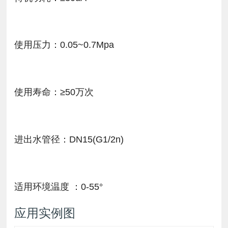
使用压力：0.05~0.7Mpa
使用寿命：≥50万次
进出水管径：DN15(G1/2n)
适用环境温度 ：0-55°
应用实例图