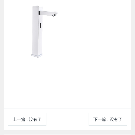
上一篇
:
没有了
下一篇
:
没有了