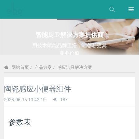
智能厨卫解决方案提供商
用技术赋能品牌卫浴，让创新更具
商业价值
产品方案
感应洁具解决方案
网站首页
陶瓷感应小便器组件
2026-06-15 13:42:19
187
参数表