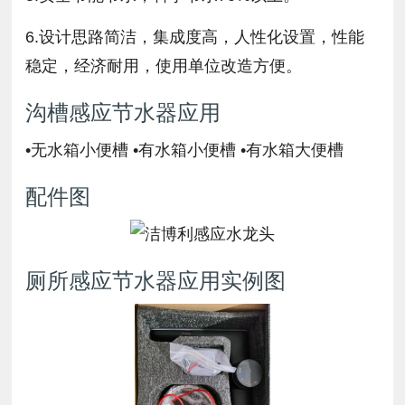
6.设计思路简洁，集成度高，人性化设置，性能
稳定，经济耐用，使用单位改造方便。
沟槽感应节水器应用
•无水箱小便槽 •有水箱小便槽 •有水箱大便槽
配件图
厕所感应节水器应用实例图