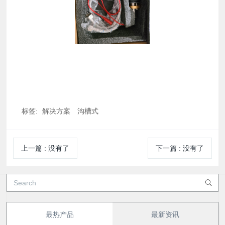
标签:
解决方案
沟槽式
上一篇
:
没有了
下一篇
:
没有了
最热产品
最新资讯