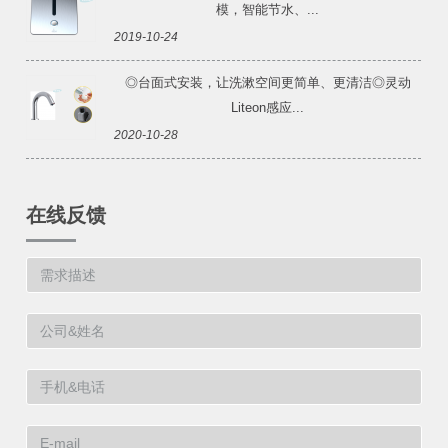
模，智能节水、...
2019-10-24
◎台面式安装，让洗漱空间更简单、更清洁◎灵动
Liteon感应...
2020-10-28
在线反馈