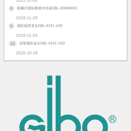
2022-11-03
8
暗藏式感应蹲便冲水器GBL-8306M/AD
2018-11-29
9
感应厨房龙头GBL-9161-1AD
2018-11-03
10
浴室感应龙头GBL-6101-1AD
2020-10-28