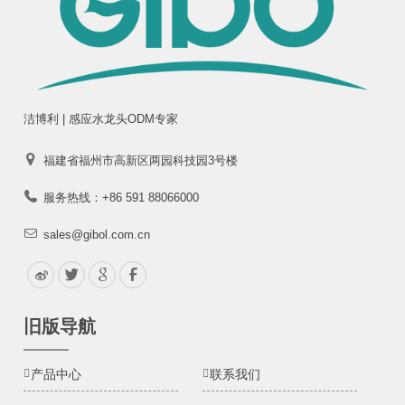
洁博利 | 感应水龙头ODM专家
福建省福州市高新区两园科技园3号楼
服务热线：+86 591 88066000
sales@gibol.com.cn
旧版导航
产品中心
联系我们