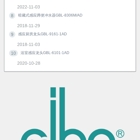
2022-11-03
8
暗藏式感应蹲便冲水器GBL-8306M/AD
2018-11-29
9
感应厨房龙头GBL-9161-1AD
2018-11-03
10
浴室感应龙头GBL-6101-1AD
2020-10-28