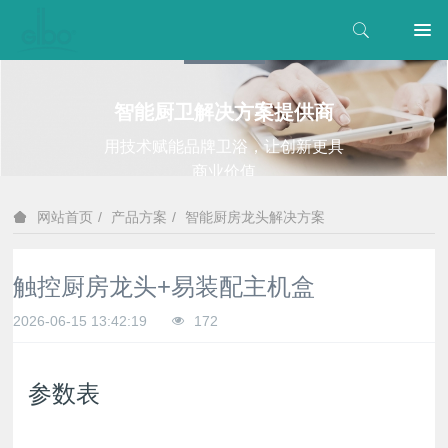
智能厨卫解决方案提供商
用技术赋能品牌卫浴，让创新更具
商业价值
产品方案
智能厨房龙头解决方案
网站首页
触控厨房龙头+易装配主机盒
2026-06-15 13:42:19
172
参数表