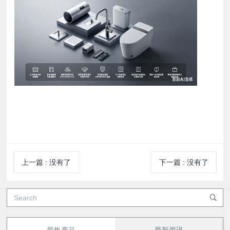
上一篇
:
没有了
下一篇
:
没有了
最热产品
最新资讯