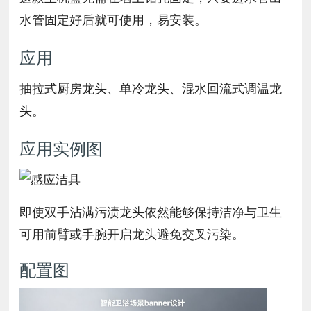
水管固定好后就可使用，易安装。
应用
抽拉式厨房龙头、单冷龙头、混水回流式调温龙
头。
应用实例图
即使双手沾满污渍龙头依然能够保持洁净与卫生
可用前臂或手腕开启龙头避免交叉污染。
配置图