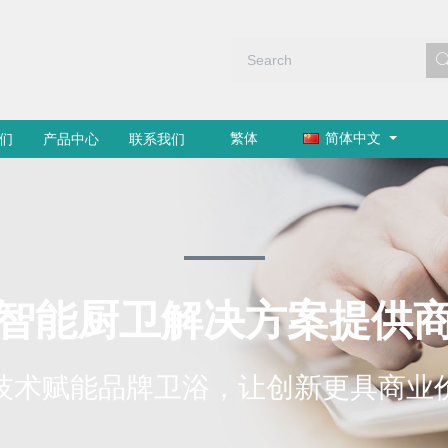
繁体
简体中文
们
产品中心
联系我们
智能厨卫解决方案提供
技术赋能品牌卫浴，让创新更具商业