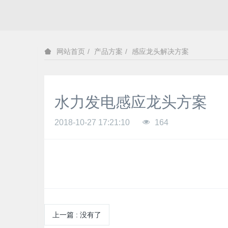
产品方案
感应龙头解决方案
网站首页
水力发电感应龙头方案
2018-10-27 17:21:10
164
上一篇
:
没有了