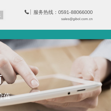
服务热线：0591-88066000
sales@gibol.com.cn
商
价值