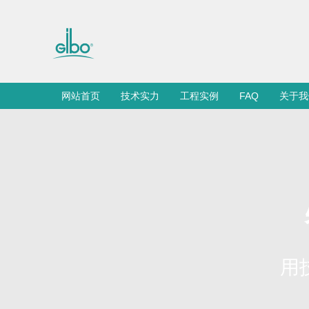
网站首页
技术实力
工程实例
FAQ
关于我
用