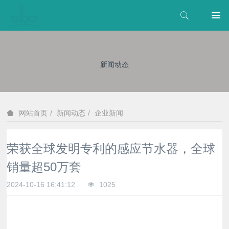
新闻动态
新闻动态
企业新闻
网站首页
荣获全球发明专利的感应节水器，全球
销量超50万套
2024-10-16 16:41:12
1025