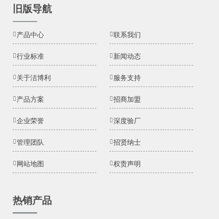
旧版导航
产品中心
联系我们
行业标准
新闻动态
关于洁博利
服务支持
产品方案
招商加盟
企业荣誉
深度验厂
管理团队
招贤纳士
网站地图
权责声明
热销产品