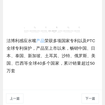
洁博利感应水嘴
产品
荣获多项国家专利以及PTC
全球专利保护，产品至上市以来，畅销中国、
日
本
、泰国、新加坡、土耳其、沙特、俄罗斯、
美
国、巴西等全球40多个国家，累计销量超过50
万套
上一篇
下一篇