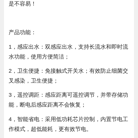
是不容易！
产品功能：
1，感应出水：双感应出水，支持长流水和即时流
水功能，使用方便简洁；
2，卫生便捷：免接触式开关水；有效防止细菌交
叉感染，卫生便捷；
3，遥控调距：感应距离可遥控调节，并带存储功
能，断电后感应距离不会恢复；
4，智能省电：采用低功耗芯片控制，内置节电工
作模式，超低能耗，更有效节电。