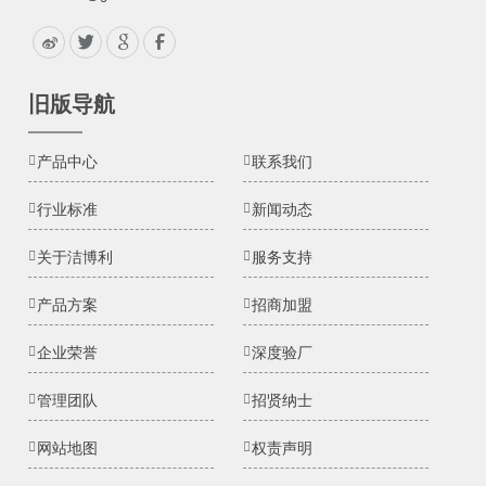
旧版导航
产品中心
联系我们
行业标准
新闻动态
关于洁博利
服务支持
产品方案
招商加盟
企业荣誉
深度验厂
管理团队
招贤纳士
网站地图
权责声明