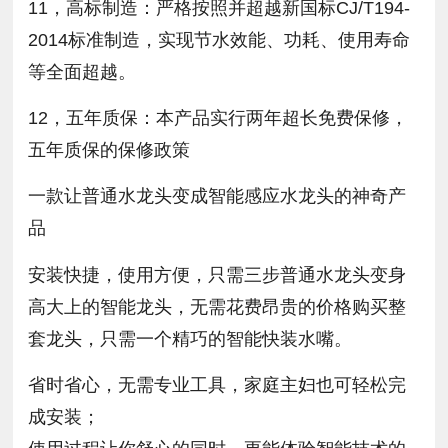
11，高标制造：严格按照并超越新国标CJ/T194-
2014标准制造，实现节水效能、功耗、使用寿命
等全面超越。
12，五年质保：本产品实行两年超长免费保修，
五年质保的保修政策
一款让普通水龙头变成智能感应水龙头的神奇产
品
安装快捷，使用方便，只需三步普通水龙头变身
高大上的智能龙头，无需花费昂贵的价格购买整
套龙头，只需一个精巧的智能快装水嘴。
省时省心，无需专业工具，家庭主妇也可轻松完
成安装；