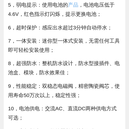
5，弱电提示：使用电池的
产品
，电池电压低于
4.6V，红色指示灯闪烁，提示更换电池；
6，超时保护：感应出水超过3分钟自动停水；
7，一体安装：迷你型一体式安装，无需任何工具
即可轻松安装使用；
8，超强防水：整机防水设计，防水型接插件、电
池盒、模块，防水效果佳；
9，性能稳定：双稳态电磁阀，精密陶瓷阀芯，使
用寿命50万次以上，稳定性强；
10，电池供电：交流AC、直流DC两种供电方式
可选；