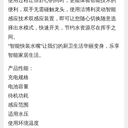
使用过程让你舒心的同时，更能体验智能技术的
便利，双手无需碰触龙头，使用洁博利灵动智能
感应技术双感应装置，即可让您随心切换随意选
择出水模式，快速开关，节约水资源尽在挥手之
间。
“智能快装水嘴”让我们的厨卫生活华丽变身，乐享
智能家居生活。
产品性能：
充电规格
电池容量
待机功耗
感应范围
适用水压
使用环境温度