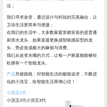
活；
我们寻求改变，通过设计与科技的完美融合，让
卫浴生活更简单与便捷；
在我们的生活中，大多数家庭里都安装的是普通
厨房水龙头，如果直接更换成智能感应型的龙
头，势必造成极大的麻烦与浪费。
我们从改变水嘴的方式，让每一户家庭都能够轻
松拥有一个智能龙头。
产品
升级路线：对智能生活的极致追求，不断进
化的小洗宝，给智能生活再增心仪！
小洗宝1代
小洗宝2代小洗宝3代