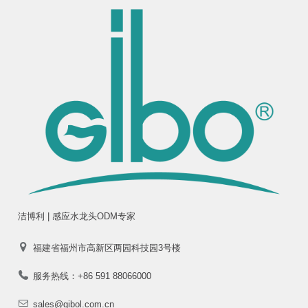
洁博利 | 感应水龙头ODM专家
福建省福州市高新区两园科技园3号楼
服务热线：+86 591 88066000
sales@gibol.com.cn