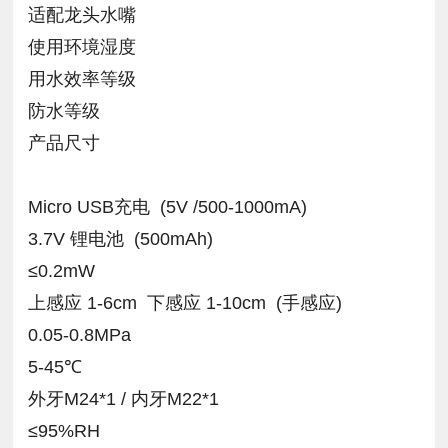
适配龙头水嘴
使用环境湿度
用水效率等级
防水等级
产品尺寸
Micro USB充电 (5V /500-1000mA)
3.7V 锂电池 (500mAh)
≤0.2mW
上感应 1-6cm 下感应 1-10cm (手感应)
0.05-0.8MPa
5-45℃
外牙M24*1 / 内牙M22*1
≤95%RH