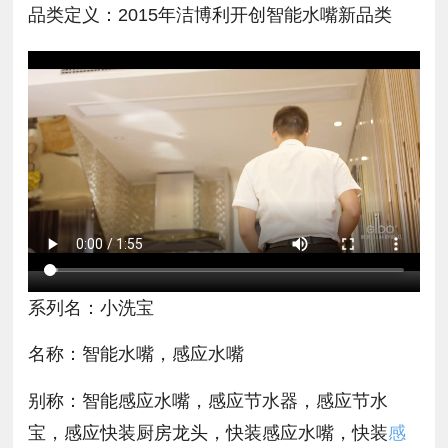
品类定义：2015年洁博利开创智能水嘴新品类
系列名：小洗宝
名称：智能水嘴，感应水嘴
别称：智能感应水嘴，感应节水器，感应节水
宝，感应快装厨房龙头，快装感应水嘴，快装
感