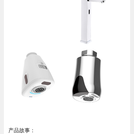
产品故事：