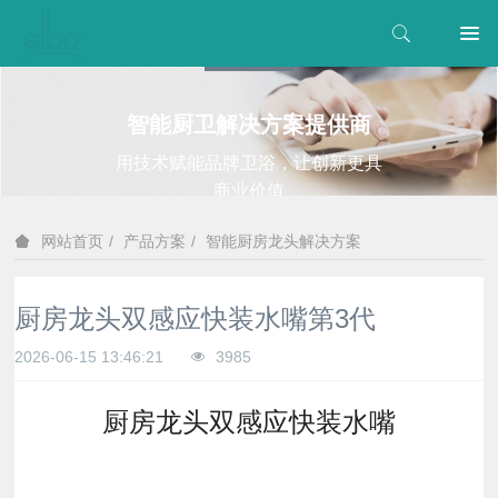
智能厨卫解决方案提供商
用技术赋能品牌卫浴，让创新更具
商业价值
产品方案
智能厨房龙头解决方案
网站首页
厨房龙头双感应快装水嘴第3代
2026-06-15 13:46:21
3985
厨房龙头双感应快装水嘴