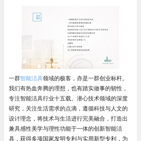
一群
智能洁具
领域的极客，亦是一群创业标杆。
我们有热血奔腾的理想，也有踏实做事的韧性，
专注智能洁具行业十五载。潜心技术领域的深度
研究，关注生活需求的点滴，遵循科技与人文的
设计理念，将技术与生活进行完美融合，打造出
兼具感性美学与理性功能于一体的创新智能洁
具，获得多项国家发明专利与实用新型专利，为