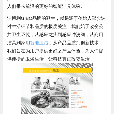
人们带来前沿的更好的智能洁具体验。
洁博利GIBO品牌的诞生，就是源于创始人郑少波
对生活细节和品质的极度关注，我们始于改变公
共卫生环境，从感应龙头到感应冲洗阀，从商用
洁具到家用
智能卫浴
，从产品品质到创新技术，
我们旨在为用户提供更好之产品体验，为人们提
供便捷的卫浴生活，让科技真正改变生活。