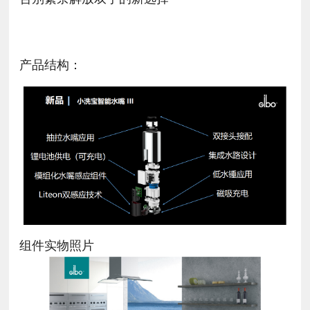
产品结构：
组件实物照片