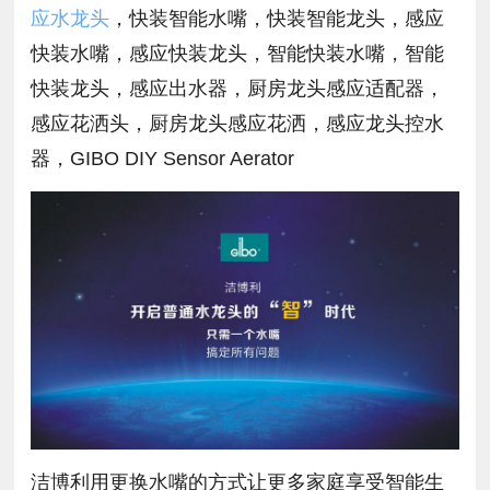
应水龙头
，快装智能水嘴，快装智能龙头，感应
快装水嘴，感应快装龙头，智能快装水嘴，智能
快装龙头，感应出水器，厨房龙头感应适配器，
感应花洒头，厨房龙头感应花洒，感应龙头控水
器，GIBO DIY Sensor Aerator
洁博利用更换水嘴的方式让更多家庭享受智能生