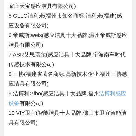
家庄天宝感应洁具有限公司)
5 GLLO洁利来(福州市知名商标,洁利来(福建)感
应设备有限公司)
6 帝威斯tweis(感应洁具十大品牌,温州帝威斯感应
洁具有限公司)
7 ASR艾思瑞尔(感应洁具十大品牌,宁波南车时代
传感技术有限公司)
8 三协(福建省著名商标,高新技术企业,福州三协感
应洁具有限公司)
9 洁博利Gibo(感应洁具十大品牌,福州
洁博利感应
设备
有限公司)
10 VIY卫宜(智能洁具十大品牌,佛山市卫宜智能洁
具有限公司)