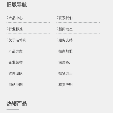
旧版导航
产品中心
联系我们
行业标准
新闻动态
关于洁博利
服务支持
产品方案
招商加盟
企业荣誉
深度验厂
管理团队
招贤纳士
网站地图
权责声明
热销产品