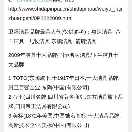
http://www.shidapinpai.cn/shidapinpai/weiyu_jiaji
zhuangshi/0P2222009.html
卫浴洁具品牌最具人气(仅供参考)：惠达洁具 帝
王洁具 九牧洁具 东鹏洁具 箭牌洁具
2009年洁具十大品牌排行/名牌洁具/卫生洁具十
大品牌
1 TOTO(东陶旗下,于1917年日本,十大洁具品牌,
厨卫百强企业,东陶(中国)有限公司)
2 帝王(四川名牌,四川省著名商标,东方洁具旗下品
牌,四川帝王洁具有限公司)
3 美标(1872年美国,中国驰名商标,十大洁具品牌,
高新技术企业,美标(中国)有限公司)