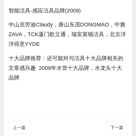
智能洁具-感应洁具品牌(2009)
中山克劳迪Claudy，唐山东茂DONGMAO，中雅
ZAVA，TCK厦门欧立通，瑞安莫顿洁具，北京洋
洋得意YYDE
十大品牌推荐：还可能对与洁具十大品牌相关的
文章感兴趣 2009年水管十大品牌，水龙头十大
品牌
上一篇
下一篇