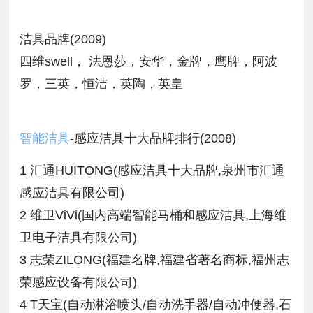
洁具品牌(2009)
四维swell， 法恩莎，安华，金牌，鹰牌，阿波
罗，三英，恒洁，英陶，英皇
智能洁具
-感应洁具十大品牌排行(2008)
1 汇通HUITONG(感应洁具十大品牌,泉州市汇通
感应洁具有限公司)
2 维卫ViVi(国内高端智能马桶和感应洁具,上海维
卫电子洁具有限公司)
3 志荣ZILONG(福建名牌,福建省著名商标,福州志
荣感应设备有限公司)
4 T天宝(自动淋浴喷头/自动洗手器/自动冲便器,石