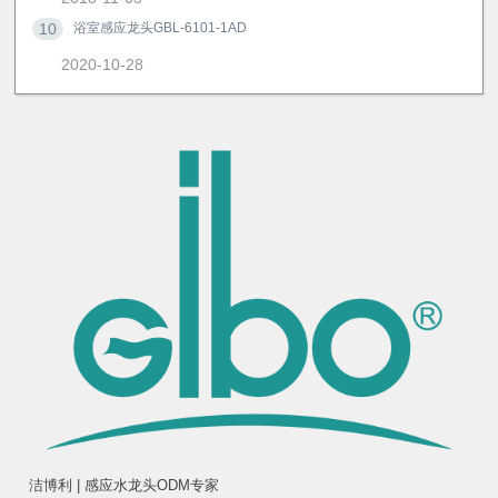
10
浴室感应龙头GBL-6101-1AD
2020-10-28
洁博利 | 感应水龙头ODM专家