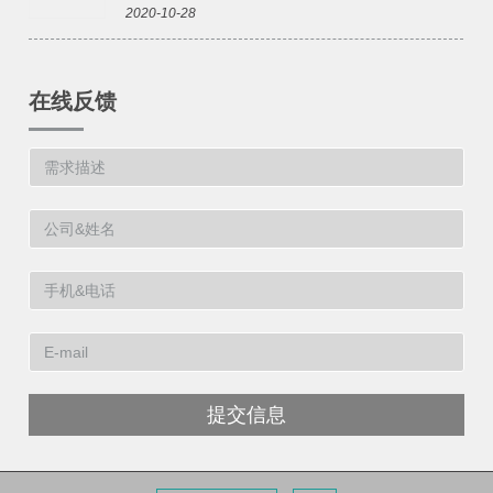
2020-10-28
在线反馈
提交信息