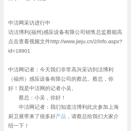
中洁网采访进行中
访洁博利(福州)感应设备有限公司销售总监蔡能高
点击查看视频文件http://www.jieju.cn/2/info.aspx?
id=18901
中洁网记者：今天我们非常高兴采访到洁博利
（福州）感应设备有限公司的蔡总。蔡总，你
好！我是中洁网的记者小吴。
蔡总：小吴，你好！
中洁网记者：我们知道洁博利此次参加上海
厨卫展带来了很多好
产品
，请蔡总给我们大家介
绍一下！