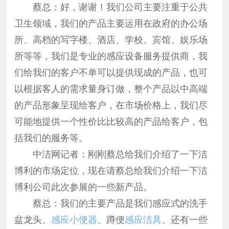
蔡总：好，谢谢！我们公司主要注重于公共
卫生领域，我们的产品主要运用在政府的办公场
所、高档的写字楼、酒店、学校、宾馆、娱乐场
所等等，我们是专业的感应设备服务提供商，我
们给我们的客户不单可以提供现成的产品，也可
以根据客人的需求量身订做，整个产品以中高端
的产品形象呈现给客户，在市场价格上，我们尽
可能地提供一个性价比比较高的产品给客户，包
括我们的服务等。
中洁网记者：刚刚蔡总给我们介绍了一下洁
博利的市场定位，现在请蔡总给我们介绍一下洁
博利公司此次参展的一些新产品。
蔡总：我们的主要产品是我们感应式的洗手
盆龙头、
感应小便器
、蹲便
感应洁具
、还有一些