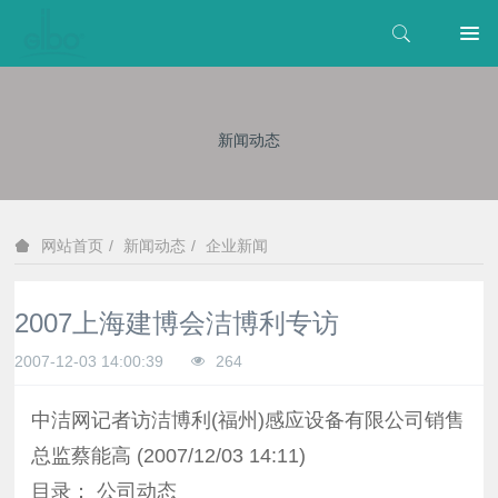
新闻动态
新闻动态
企业新闻
网站首页
2007上海建博会洁博利专访
2007-12-03 14:00:39
264
中洁网记者访洁博利(福州)感应设备有限公司销售
总监蔡能高 (2007/12/03 14:11)
目录： 公司动态