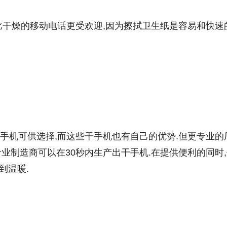
干燥的移动电话更受欢迎,因为擦拭卫生纸是容易和快速的
干手机可供选择,而这些干手机也有自己的优势.但更专业的
专业制造商可以在30秒内生产出干手机.在提供便利的同时
到温暖.