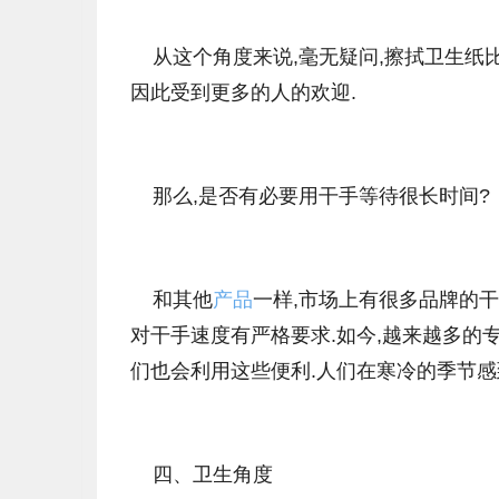
从这个角度来说,毫无疑问,擦拭卫生纸比
因此受到更多的人的欢迎.
那么,是否有必要用干手等待很长时间?
和其他
产品
一样,市场上有很多品牌的
对干手速度有严格要求.如今,越来越多的
们也会利用这些便利.人们在寒冷的季节感
四、卫生角度