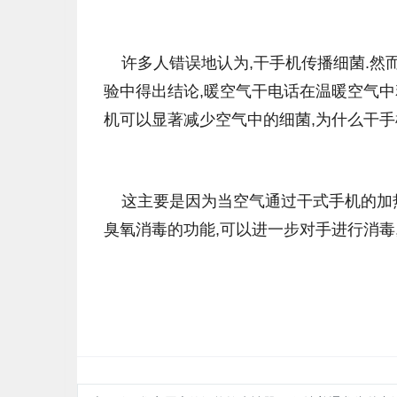
许多人错误地认为,干手机传播细菌.然而,
验中得出结论,暖空气干电话在温暖空气中
机可以显著减少空气中的细菌,为什么干手
这主要是因为当空气通过干式手机的加热
臭氧消毒的功能,可以进一步对手进行消毒