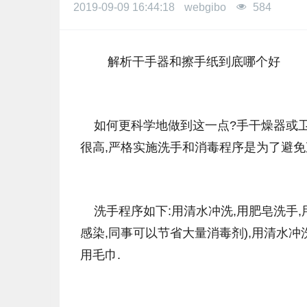
2019-09-09 16:44:18
webgibo
584
解析干手器和擦手纸到底哪个好
如何更科学地做到这一点?手干燥器或卫
很高,严格实施洗手和消毒程序是为了避免
洗手程序如下:用清水冲洗,用肥皂洗手,
感染,同事可以节省大量消毒剂),用清水冲
用毛巾.