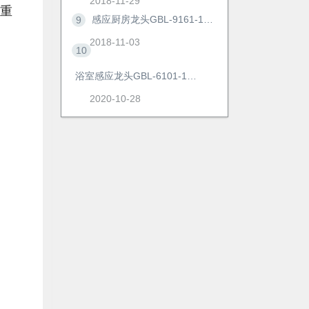
2018-11-29
的重
感应厨房龙头GBL-9161-1AD
9
2018-11-03
10
浴室感应龙头GBL-6101-1AD
2020-10-28