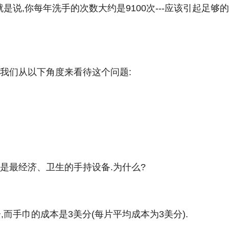
是说,你每年洗手的次数大约是9100次---应该引起足够
我们从以下角度来看待这个问题:
是最经济、卫生的手持设备.为什么?
而手巾的成本是3美分(每片平均成本为3美分).