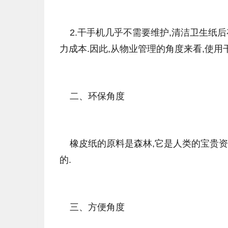
2.干手机几乎不需要维护,清洁卫生纸后
力成本.因此,从物业管理的角度来看,使用
二、环保角度
橡皮纸的原料是森林,它是人类的宝贵资
的.
三、方便角度