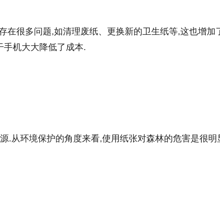
存在很多问题,如清理废纸、更换新的卫生纸等,这也增加
干手机大大降低了成本.
源.从环境保护的角度来看,使用纸张对森林的危害是很明