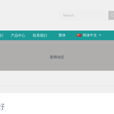
繁体
简体中文
们
产品中心
联系我们
新闻动态
好