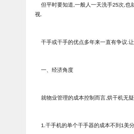
但平时要知道,一般人一天洗手25次,也就
视.
干手或干手的优点多年来一直有争议.让
一、经济角度
就物业管理的成本控制而言,烘干机无疑
1.干手机的单个干手器的成本不到1美分,