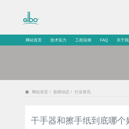
网站首页
技术实力
工程实例
FAQ
关于我
新闻动态
行业资讯
网站首页
干手器和擦手纸到底哪个