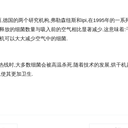
德国的两个研究机构,弗勒森纽斯和ipi,在1995年的一系
释放的细菌数量与吸入前的空气相比显著减少.这意味着:
机可以大大减少空气中的细菌.
线时,大多数细菌会被高温杀死.随着技术的发展,烘干机
,使其更加卫生.