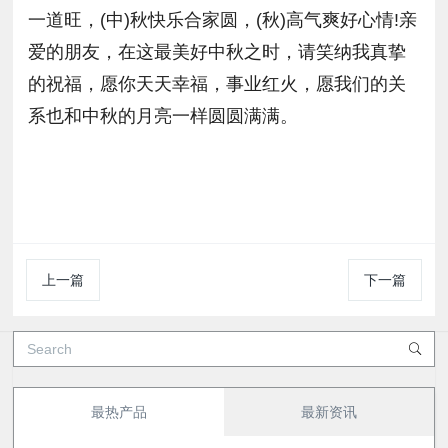
一道旺，(中)秋快乐合家圆，(秋)高气爽好心情!亲
爱的朋友，在这最美好中秋之时，请笑纳我真挚
的祝福，愿你天天幸福，事业红火，愿我们的关
系也和中秋的月亮一样圆圆满满。
上一篇
下一篇
最热产品
最新资讯