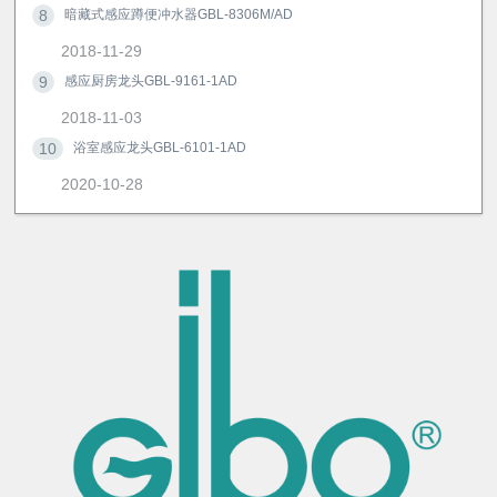
8
暗藏式感应蹲便冲水器GBL-8306M/AD
2018-11-29
9
感应厨房龙头GBL-9161-1AD
2018-11-03
10
浴室感应龙头GBL-6101-1AD
2020-10-28