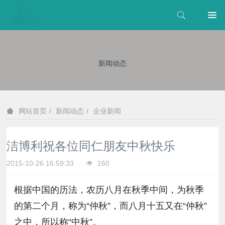
新闻动态
新闻动态
企业新闻
网站首页
洁博利祝各位同仁朋友中秋快乐
2015-10-26 16:59:33
160
根据中国的历法，农历八月在秋季中间，为秋季
的第二个月，称为“仲秋”，而八月十五又在“仲秋”
之中，所以称“中秋”。