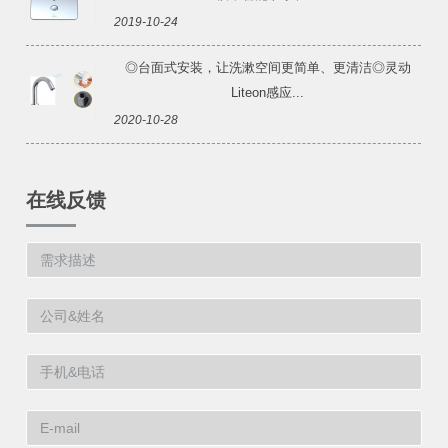
2019-10-24
◎台面式安装，让洗漱空间更简单、更清洁◎灵动
Liteon感应...
2020-10-28
在线反馈