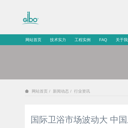
网站首页
技术实力
工程实例
FAQ
关于我
新闻动态
行业资讯
网站首页
国际卫浴市场波动大 中