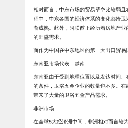
相对而言，中东市场的贸易壁垒比较弱且
程中，中东各国的经济体系的变化都给卫
渐成熟。此外，阿联酋正经历着房地产业
的旺盛需求。
而作为中国在中东地区的第一大出口贸易
东南亚市场代表：越南
东南亚由于受到地理位置以及发达时间、
的条件，卫浴五金企业的数量也不多。在
带来了大量的卫浴五金产品需求。
非洲市场
在全球5大经济洲中间，非洲相对而言较