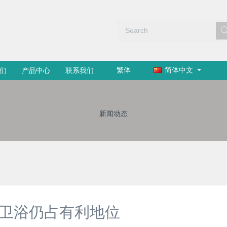
繁体
简体中文
们
产品中心
联系我们
新闻动态
国卫浴仍占有利地位