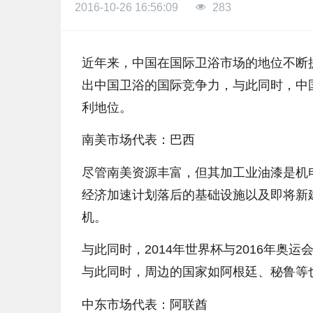
2016-10-26 16:56:09
283
近年来，中国在国际卫浴市场的地位不断
出中国卫浴的国际竞争力，与此同时，中
利地位。
南美市场代表：巴西
尽管南美资源丰富，但其加工业油漆是机
经济加速计划落后的基础设施以及即将新
机。
与此同时，2014年世界杯与2016年
与此同时，周边的国家如阿根廷、秘鲁等
中东市场代表：阿联酋