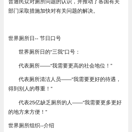
普通民众对厕所问题的认识，并推动了各国有关
部门采取措施加快对有关问题的解决。
世界厕所日-- 节日口号
世界厕所日的“三我”口号：
代表厕所——“我需要更高的社会地位！”
代表厕所清洁人员——“我需要更好的待遇，
得到别人的尊重！”
代表25亿缺乏厕所的人——“我需要更多更好
的地方来方便！”
世界厕所组织--介绍