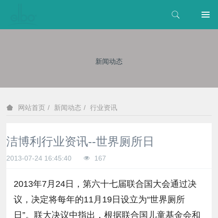
新闻动态
新闻动态
行业资讯
网站首页
洁博利行业资讯--世界厕所日
2013-07-24 16:45:40
167
2013年7月24日，第六十七届联合国大会通过决
议，决定将每年的11月19日设立为“世界厕所
日”。联大决议中指出，根据联合国儿童基金会和