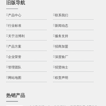
旧版导航
产品中心
联系我们
行业标准
新闻动态
关于洁博利
服务支持
产品方案
招商加盟
企业荣誉
深度验厂
管理团队
招贤纳士
网站地图
权责声明
热销产品