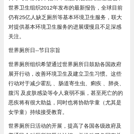
世界卫生组织2012年发布的最新报告，全球目前
仍有25亿人缺乏厕所等基本环境卫生服务，联大
对提供基本环境卫生服务的进展缓慢且不足深感
关注。
世界厕所日--节日宗旨
世界厕所组织希望通过世界厕所日鼓励各国政府
展开行动，改善环境卫生及建立卫生习惯。这些
行动对于减少霍乱 、肠道寄生虫、痢疾 、肺炎、
腹泻 及皮肤感染等令人衰弱不振，甚至死亡的的
恶疾将有很大助益，同时也将协助学童（尤其是
女学童）持续接受教育。
世界厕所日活动的开展，提高了各国各级政府及