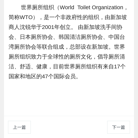
世界厕所组织（World Toilet Organization，
简称WTO），是一个非政府性的组织，由新加坡
商人沈锐华于2001年创立。 由新加坡洗手间协
会、日本厕所协会、韩国清洁厕所协会、中国台
湾厕所协会等联合组成，总部设在新加坡。世界
厕所组织致力于全球性的厕所文化，倡导厕所清
洁、舒适、健康，目前世界厕所组织有来自17个
国家和地区的47个国际会员。
上一篇
下一篇