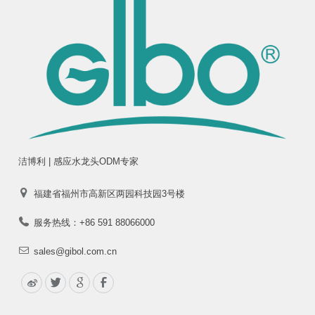
洁博利 | 感应水龙头ODM专家
福建省福州市高新区两园科技园3号楼
服务热线：+86 591 88066000
sales@gibol.com.cn