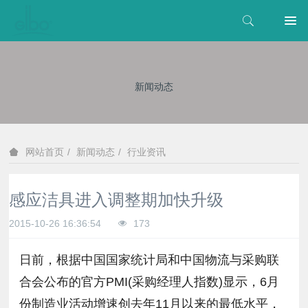
新闻动态
新闻动态
行业资讯
网站首页
感应洁具进入调整期加快升级
2015-10-26 16:36:54
173
日前，根据中国国家统计局和中国物流与采购联
合会公布的官方PMI(采购经理人指数)显示，6月
份制造业活动增速创去年11月以来的最低水平，