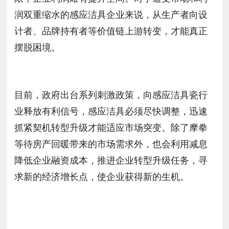
润双重缩水的感应洁具企业来说，从生产者向设
计者、品牌持有者等价值链上游转变，才能真正
摆脱困境。
目前，政府出台系列刺激政策，向感应洁具瓷行
业释放有利信号，感应洁具必须尽快调整，迅速
抓紧契机转型升级才能适应市场突变。除了摩拳
等待房产回暖带来的市场需求外，也会利用减息
降低企业融资成本，推进企业转型升级任务，寻
求新的经济增长点，使企业获得新的生机。