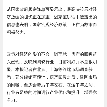
从国家政府频密降息可显示出，最高决策层对经
济放缓的担忧正在加重。温家宝讲话中透露出的
信息也表明，国家宏观经济政策，正在为救市而
积极努力。
政策对经济的影响不会一蹴而就，房产的回暖苗
头已现，反映到陶瓷行业，目前利好并不是很明
显。本报记者在北京、上海等终端市场调查获
悉，部分经销商预计，房产回暖之后，建陶市场
的回暖，至少会滞后半年左右。在这半年之间，
行业有足够的时间进行产业优化和提升，增强竞
争力。