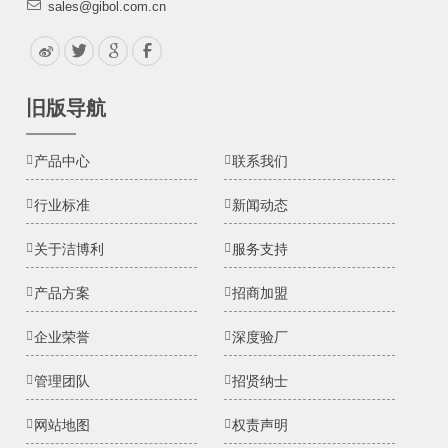
sales@gibol.com.cn
旧版导航
产品中心
联系我们
行业标准
新闻动态
关于洁博利
服务支持
产品方案
招商加盟
企业荣誉
深度验厂
管理团队
招贤纳士
网站地图
权责声明