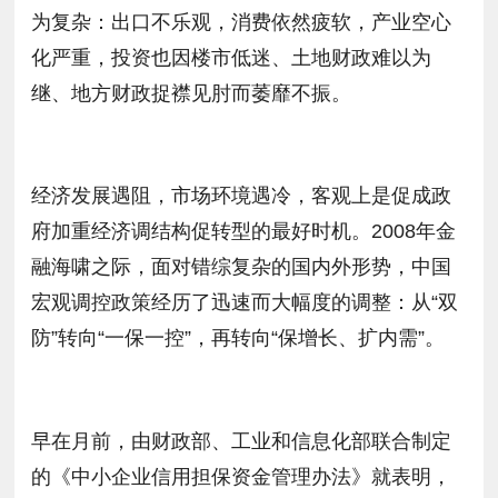
为复杂：出口不乐观，消费依然疲软，产业空心
化严重，投资也因楼市低迷、土地财政难以为
继、地方财政捉襟见肘而萎靡不振。
经济发展遇阻，市场环境遇冷，客观上是促成政
府加重经济调结构促转型的最好时机。2008年金
融海啸之际，面对错综复杂的国内外形势，中国
宏观调控政策经历了迅速而大幅度的调整：从“双
防”转向“一保一控”，再转向“保增长、扩内需”。
早在月前，由财政部、工业和信息化部联合制定
的《中小企业信用担保资金管理办法》就表明，