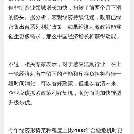
但非制造业领域增长加快，扭转了前两个月下滑
的势头。据分析，宏观经济持续低迷，政府已经
密集出台系列利好政策，如果经济刺激政策能够
催生更多需求，那么中国经济增长将获得动能。
不过，相关专家表示，对于感应洁具行业，在上
一轮经济刺激中留下的产能和库存负担将有待一
段时间消化，可以看好政策，但难以看清未来。
企业应该抓紧政策利好契机，顺势而为加快转型
升级步伐。
今年经济形势某种程度上比2008年金融危机时更