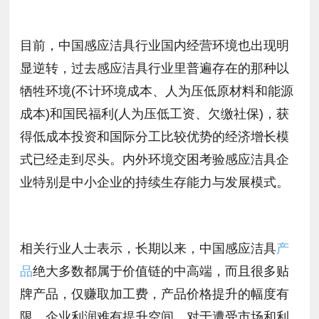
目前，中国感应洁具行业国内经营环境也出现明
显逆转，过去感应洁具行业里普遍存在的那种以
牺牲环境(不计环境成本、人为压低原材料和能源
成本)和国民福利(人为压低工资、欠缴社保)，获
得低成本投资和国际分工比较优势的经济增长模
式已经走到尽头。内外环境交困考验感应洁具企
业特别是中小企业的持续生存能力与发展模式。
相关行业人士表示，长期以来，中国感应洁具
产
品
绝大多数都属于价值链的中高端，而且很多贴
牌产品，仅赚取加工费，产品价格提升的幅度有
限，企业利润难有提升空间。对于遭受市场和利