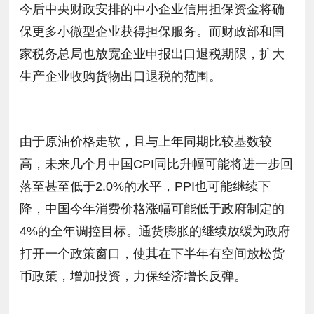
今后中央财政安排的中小企业信用担保资金将确
保更多小微型企业获得担保服务。而财政部和国
家税务总局也放宽企业申报出口退税期限，扩大
生产企业收购货物出口退税的范围。
由于原油价格走软，且与上年同期比较基数较
高，未来几个月中国CPI同比升幅可能将进一步回
落至甚至低于2.0%的水平，PPI也可能继续下
降，中国今年消费价格涨幅可能低于政府制定的
4%的全年调控目标。通货膨胀的继续放缓为政府
打开一个政策窗口，使其在下半年有空间放松货
币政策，增加投资，力保经济增长反弹。