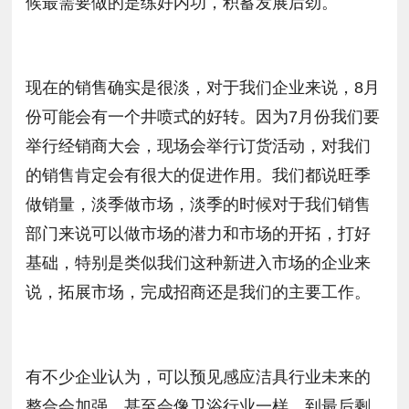
候最需要做的是练好内功，积蓄发展后劲。
现在的销售确实是很淡，对于我们企业来说，8月
份可能会有一个井喷式的好转。因为7月份我们要
举行经销商大会，现场会举行订货活动，对我们
的销售肯定会有很大的促进作用。我们都说旺季
做销量，淡季做市场，淡季的时候对于我们销售
部门来说可以做市场的潜力和市场的开拓，打好
基础，特别是类似我们这种新进入市场的企业来
说，拓展市场，完成招商还是我们的主要工作。
有不少企业认为，可以预见感应洁具行业未来的
整合会加强，甚至会像卫浴行业一样，到最后剩