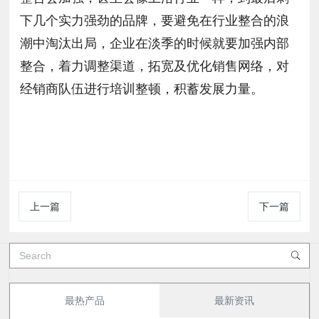
下几个实力强劲的品牌，要避免在行业整合的浪
潮中淘汰出局，企业在淡季的时候就要加强内部
整合，着力调整渠道，拓宽及优化销售网络，对
经销商队伍进行培训整顿，积蓄发展力量。
上一篇
下一篇
最热产品
最新资讯