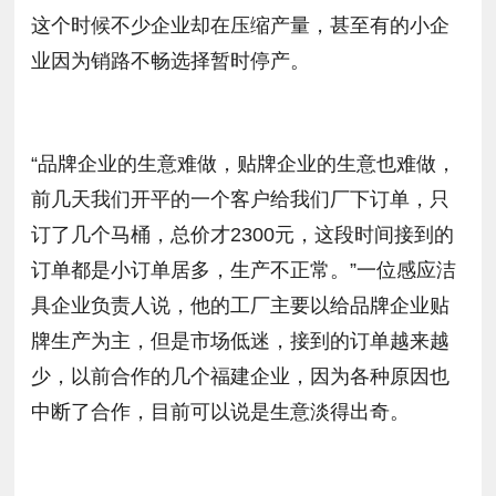
这个时候不少企业却在压缩产量，甚至有的小企
业因为销路不畅选择暂时停产。
“品牌企业的生意难做，贴牌企业的生意也难做，
前几天我们开平的一个客户给我们厂下订单，只
订了几个马桶，总价才2300元，这段时间接到的
订单都是小订单居多，生产不正常。”一位感应洁
具企业负责人说，他的工厂主要以给品牌企业贴
牌生产为主，但是市场低迷，接到的订单越来越
少，以前合作的几个福建企业，因为各种原因也
中断了合作，目前可以说是生意淡得出奇。