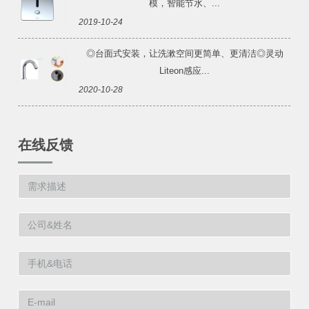
模，智能节水、...
2019-10-24
◎台面式安装，让洗漱空间更简单、更清洁◎灵动
Liteon感应...
2020-10-28
在线反馈