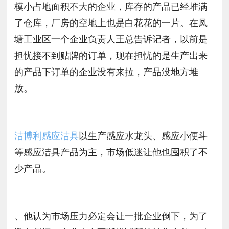
模小占地面积不大的企业，库存的产品已经堆满
了仓库，厂房的空地上也是白花花的一片。在凤
塘工业区一个企业负责人王总告诉记者，以前是
担忧接不到贴牌的订单，现在担忧的是生产出来
的产品下订单的企业没有来拉，产品没地方堆
放。
洁博利感应洁具
以生产感应水龙头、感应小便斗
等感应洁具产品为主，市场低迷让他也囤积了不
少产品。
、他认为市场压力必定会让一批企业倒下，为了