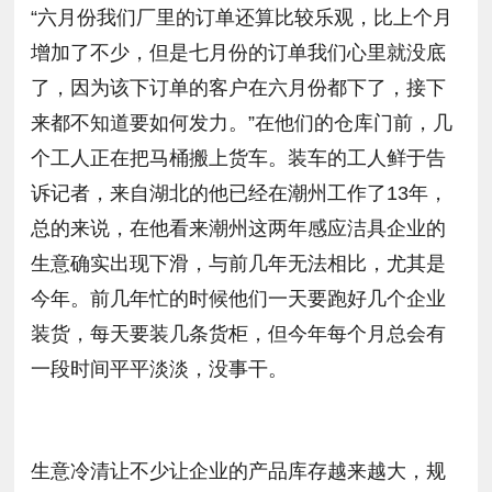
“六月份我们厂里的订单还算比较乐观，比上个月
增加了不少，但是七月份的订单我们心里就没底
了，因为该下订单的客户在六月份都下了，接下
来都不知道要如何发力。”在他们的仓库门前，几
个工人正在把马桶搬上货车。装车的工人鲜于告
诉记者，来自湖北的他已经在潮州工作了13年，
总的来说，在他看来潮州这两年感应洁具企业的
生意确实出现下滑，与前几年无法相比，尤其是
今年。前几年忙的时候他们一天要跑好几个企业
装货，每天要装几条货柜，但今年每个月总会有
一段时间平平淡淡，没事干。
生意冷清让不少让企业的产品库存越来越大，规