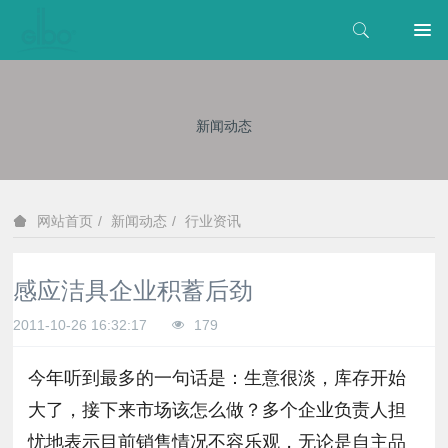
新闻动态
新闻动态
行业资讯
网站首页
感应洁具企业积蓄后劲
2011-10-26 16:32:17
179
今年听到最多的一句话是：生意很淡，库存开始
大了，接下来市场该怎么做？多个企业负责人担
忧地表示目前销售情况不容乐观，无论是自主品