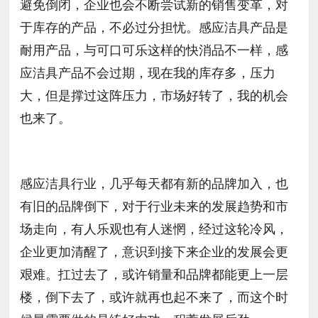
避免倒闭，企业也会不断尝试新的销售变革，对
于库存的产品，不必过分担忧。感应洁具产品是
耐用产品，与可口可乐这样的快消品不一样，感
应洁具产品不会过期，现在我的库存多，压力
大，但是撑过这阵压力，市场好转了，我的机会
也来了。
感应洁具行业，几乎每天都有新的品牌加入，也
有旧的品牌倒下，对于行业未来的发展趋势和市
场走向，有人乐观也有人迷惘，经过这轮冷风，
企业更加清醒了，意识到接下来企业的发展会更
艰难。扛过去了，或许销量和品牌都能更上一层
楼，倒下去了，或许就再也起不来了，而这个时