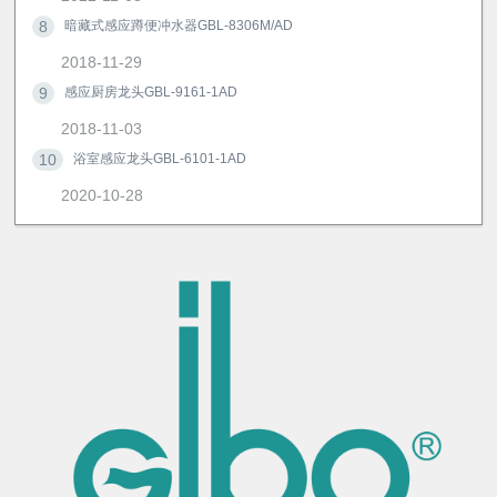
8
暗藏式感应蹲便冲水器GBL-8306M/AD
2018-11-29
9
感应厨房龙头GBL-9161-1AD
2018-11-03
10
浴室感应龙头GBL-6101-1AD
2020-10-28