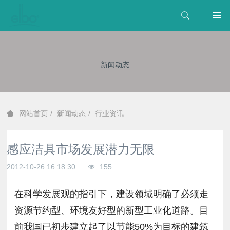
新闻动态
新闻动态
行业资讯
网站首页
感应洁具市场发展潜力无限
2012-10-26 16:18:30
155
在科学发展观的指引下，建设领域明确了必须走
资源节约型、环境友好型的新型工业化道路。目
前我国已初步建立起了以节能50%为目标的建筑