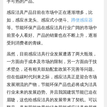
手可热的产品。
感应洁具产品目前在市场中正在逐渐增多，比
如，感应水龙头、感应式小便斗、
蹲便感应器
等。节能环保产品在感应洁具行业广阔的市场中
前景令人看好。产品的销量也在不断上升，逐渐
受到消费者的青睐。
虽然，目前感应洁具行业发展遭遇了两大瓶颈，
一方面由于成本及市场的限制，另一方面由于技
术壁垒，还有相关鼓励配套政策不完善等问题。
但在低碳时代到来之际，感应洁具正是迎合市场
发展潮流的产物，节能环保产品也必将成为洁具
行业未来的发展趋势。并且我国建筑节能已迫在
眉睫，这也给感应洁具的发展带来了契机。可以