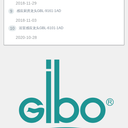
2018-11-29
9
感应厨房龙头GBL-9161-1AD
2018-11-03
10
浴室感应龙头GBL-6101-1AD
2020-10-28