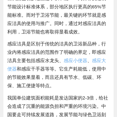
节能设计标准体系，部分地区执行更高的65%节
能标准。而对于卫浴节能，最关键的环节就是感
应洁具的使用与推广。同时，通过对感应洁具的
利用，卫浴节能也将取得显着成效。
感应洁具是区别于传统的洁具的卫浴新品种，行
业内将感应洁具的范围作了明确的界定，即感应
洁具主要包括感应水龙头、
感应小便器
、
感应大
便器
和感应干手器等等。它生产耗能低，使用中
的节能效果显着，而且还具有节水、低碳、环
保、施工便捷等特点。
我国单位建筑面积能耗是发达国家的2-3倍，给社
会造成了沉重的能源负担和严重的环境污染。中
国要走可持续发展道路，发展节能与绿色卫浴刻