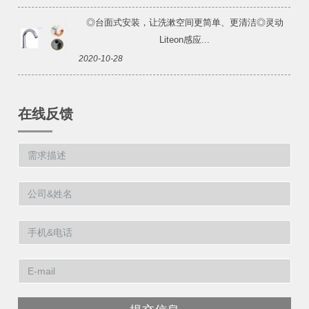
◎台面式安装，让洗漱空间更简单、更清洁◎灵动
Liteon感应...
2020-10-28
在线反馈