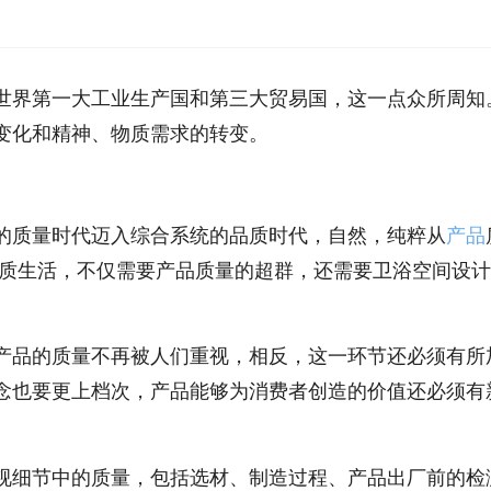
世界第一大工业生产国和第三大贸易国，这一点众所周知
变化和精神、物质需求的转变。
的质量时代迈入综合系统的品质时代，自然，纯粹从
产品
品质生活，不仅需要产品质量的超群，还需要卫浴空间设
产品的质量不再被人们重视，相反，这一环节还必须有所
念也要更上档次，产品能够为消费者创造的价值还必须有
视细节中的质量，包括选材、制造过程、产品出厂前的检