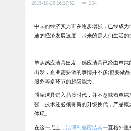
2015-10-26 16:17:52
204
中国的经济实力正在逐步增强，已经成为
速的经济发展速度，带来的是人们生活的
单从感应洁具出发，感应洁具已经由单纯
出发，企业需要做的事情并不多;但要做
服务等多环节的超级能力。
感应洁具进入品质时代，并不意味着单纯
强，技术还必须有新的升级换代，产品概
体现。
在这一点上，
洁博利感应洁具
一直格外重