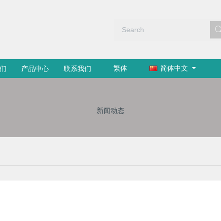
繁体
简体中文
们
产品中心
联系我们
新闻动态