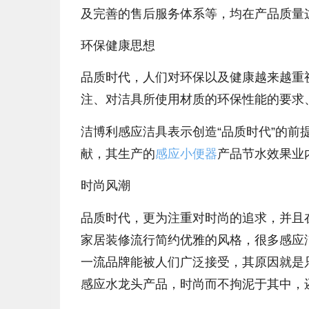
及完善的售后服务体系等，均在产品质量
环保健康思想
品质时代，人们对环保以及健康越来越重
注、对洁具所使用材质的环保性能的要求
洁博利感应洁具表示创造“品质时代”的
献，其生产的
感应小便器
产品节水效果业
时尚风潮
品质时代，更为注重对时尚的追求，并且
家居装修流行简约优雅的风格，很多感应
一流品牌能被人们广泛接受，其原因就是
感应水龙头产品，时尚而不拘泥于其中，