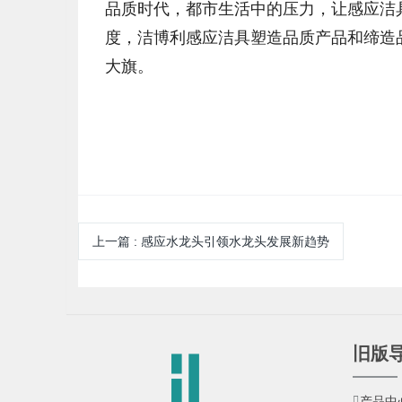
品质时代，都市生活中的压力，让感应洁
度，洁博利感应洁具塑造品质产品和缔造
大旗。
上一篇
:
感应水龙头引领水龙头发展新趋势
旧版
产品中