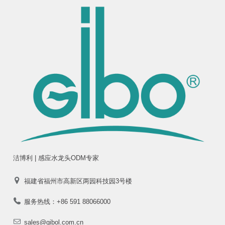
洁博利 | 感应水龙头ODM专家
福建省福州市高新区两园科技园3号楼
服务热线：+86 591 88066000
sales@gibol.com.cn