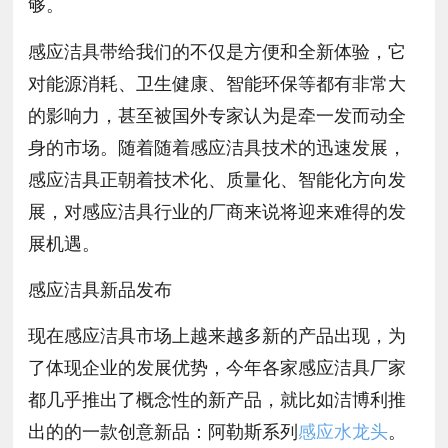
够。
感应洁具带给我们的不仅是方便和全新体验，它
对能源消耗、卫生健康、智能环保等都有非常大
的影响力，甚至被国外专家认为是牵一发而动全
身的市场。随着随着感应洁具技术的迅速发展，
感应洁具正朝着技术化、质量化、智能化方向发
展，对感应洁具行业的厂商来说将迎来难得的发
展机遇。
感应洁具新品发布
现在感应洁具市场上越来越多新的产品出现，为
了体现企业的发展优势，今年各家感应洁具厂家
都几乎推出了概念性的新产品，就比如洁博利推
出的的一款创意新品：阿勒斯系列
感应水龙头
。