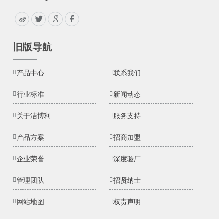
旧版导航
产品中心
联系我们
行业标准
新闻动态
关于洁博利
服务支持
产品方案
招商加盟
企业荣誉
深度验厂
管理团队
招贤纳士
网站地图
权责声明