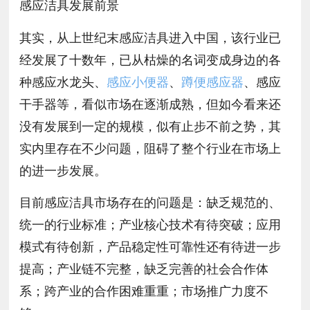
感应洁具发展前景
其实，从上世纪末感应洁具进入中国，该行业已
经发展了十数年，已从枯燥的名词变成身边的各
种感应水龙头、
感应小便器
、
蹲便感应器
、感应
干手器等，看似市场在逐渐成熟，但如今看来还
没有发展到一定的规模，似有止步不前之势，其
实内里存在不少问题，阻碍了整个行业在市场上
的进一步发展。
目前感应洁具市场存在的问题是：缺乏规范的、
统一的行业标准；产业核心技术有待突破；应用
模式有待创新，产品稳定性可靠性还有待进一步
提高；产业链不完整，缺乏完善的社会合作体
系；跨产业的合作困难重重；市场推广力度不