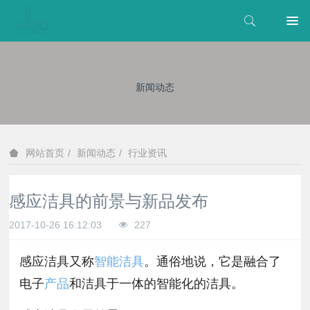
新闻动态
新闻动态
行业资讯
网站首页
感应洁具的前景与新品发布
2017-10-26 16:12:03
227
感应洁具又称
智能洁具
。通俗地说，它是融合了
电子
产品
和洁具于一体的智能化的洁具。