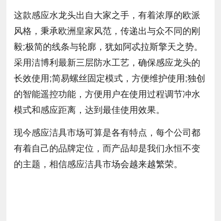
这款感应水龙头出自大家之手，有着浓厚的欧派
风格，秉承欧洲皇家风范，传递出与众不同的刚
毅;极简的线条与轮廓，犹如阿忒拉斯擎天之势。
采用洁博利最新三层防水工艺，确保感应龙头的
长效使用;简易螺丝固定模式，方便维护使用;独创
的智能遥控功能，方便用户在使用过程调节冲水
模式和感应距离，达到最佳使用效果。
现今感应洁具市场可算是各有特点，每个公司都
有着自己的品牌定位，而产品却是我们永恒不变
的主题，相信感应洁具市场会越来越繁荣。