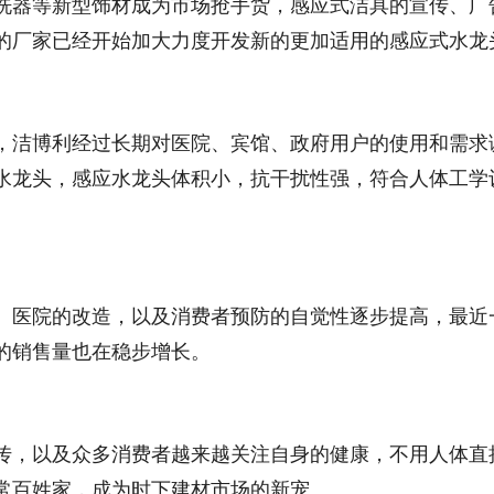
洗器等新型饰材成为市场抢手货，感应式洁具的宣传、广
的厂家已经开始加大力度开发新的更加适用的感应式水龙
，洁博利经过长期对医院、宾馆、政府用户的使用和需求
水龙头，感应水龙头体积小，抗干扰性强，符合人体工学
、医院的改造，以及消费者预防的自觉性逐步提高，最近
的销售量也在稳步增长。
传，以及众多消费者越来越关注自身的健康，不用人体直
常百姓家，成为时下建材市场的新宠。