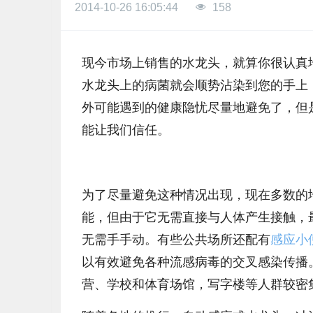
2014-10-26 16:05:44
158
现今市场上销售的水龙头，就算你很认真
水龙头上的病菌就会顺势沾染到您的手上
外可能遇到的健康隐忧尽量地避免了，但
能让我们信任。
为了尽量避免这种情况出现，现在多数的
能，但由于它无需直接与人体产生接触，
无需手手动。有些公共场所还配有
感应小
以有效避免各种流感病毒的交叉感染传播
营、学校和体育场馆，写字楼等人群较密