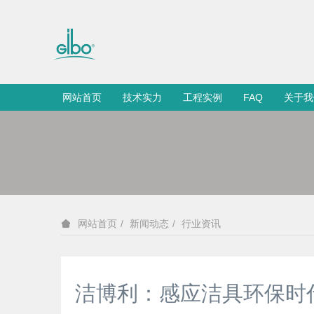
网站首页
技术实力
工程实例
FAQ
关于我
新闻动态
行业资讯
网站首页
洁博利：感应洁具环保时