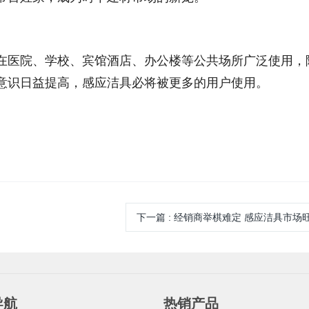
在医院、学校、宾馆酒店、办公楼等公共场所广泛使用，
意识日益提高，感应洁具必将被更多的用户使用。
下一篇
:
经销商举棋难定 感应洁具市场
导航
热销产品