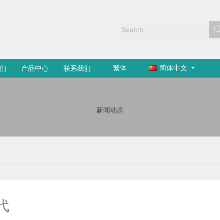
繁体
简体中文
们
产品中心
联系我们
新闻动态
代