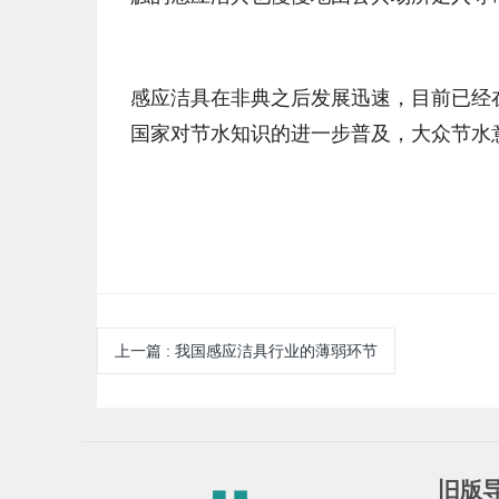
感应洁具在非典之后发展迅速，目前已经
国家对节水知识的进一步普及，大众节水
上一篇
:
我国感应洁具行业的薄弱环节
旧版