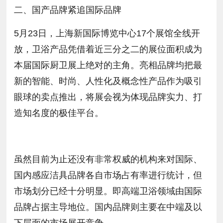
二、国产品牌紧追国际品牌
5月23日，上海新国际博览中心17个展馆全线开
放，卫浴产品凭借着近三分之二的展位面积成为
本届国际厨卫展上绝对的主角。亮相品牌均把最
新的智能、时尚、人性化及概念性产品作为吸引
眼球的卖点推出，将展会视为体现品牌实力、打
造知名度的极佳平台。
虽然目前为止还没有非常权威的机构来对国际、
国内感应洁具品牌各自市场占有率进行统计，但
市场划分已经十分明显。即高端卫浴领域由国际
品牌占据主导地位。国内品牌则主要在中端及以
下层面的市场展开竞争。