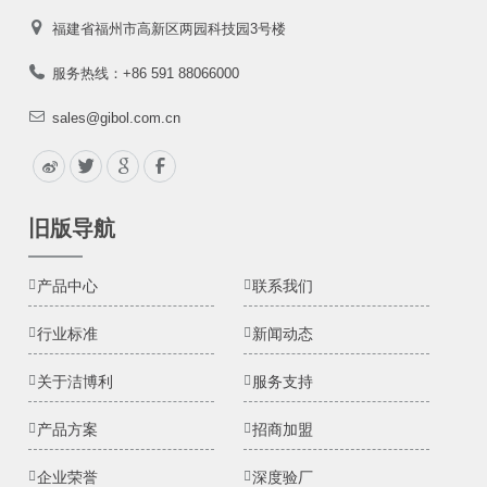
福建省福州市高新区两园科技园3号楼
服务热线：+86 591 88066000
sales@gibol.com.cn
旧版导航
产品中心
联系我们
行业标准
新闻动态
关于洁博利
服务支持
产品方案
招商加盟
企业荣誉
深度验厂