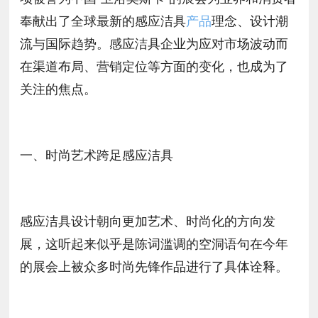
奉献出了全球最新的感应洁具
产品
理念、设计潮
流与国际趋势。感应洁具企业为应对市场波动而
在渠道布局、营销定位等方面的变化，也成为了
关注的焦点。
一、时尚艺术跨足感应洁具
感应洁具设计朝向更加艺术、时尚化的方向发
展，这听起来似乎是陈词滥调的空洞语句在今年
的展会上被众多时尚先锋作品进行了具体诠释。