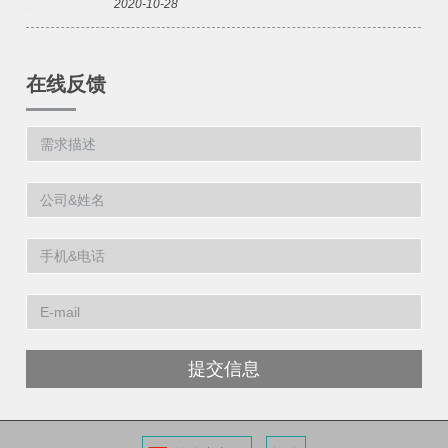
2020-10-28
在线反馈
提交信息