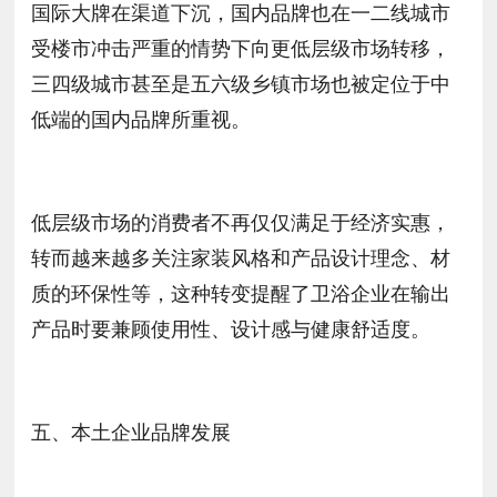
国际大牌在渠道下沉，国内品牌也在一二线城市
受楼市冲击严重的情势下向更低层级市场转移，
三四级城市甚至是五六级乡镇市场也被定位于中
低端的国内品牌所重视。
低层级市场的消费者不再仅仅满足于经济实惠，
转而越来越多关注家装风格和产品设计理念、材
质的环保性等，这种转变提醒了卫浴企业在输出
产品时要兼顾使用性、设计感与健康舒适度。
五、本土企业品牌发展