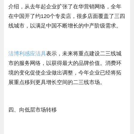
介绍，从去年起企业扩张了在华营销网络，全年
在中国开了约120个专卖店，很多店面覆盖了三四
线城市，以满足中国不断增长的中产阶级需求。
洁博利感应洁具
表示，未来将重点建设二三线城
市的服务网络，以获得最大的品牌价值。消费环
境的变化促使企业做出调整，今年企业已经将拓
展重点移到更具增长空间的二三线市场。
四、向低层市场转移