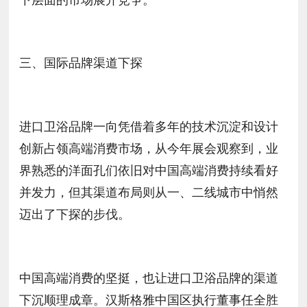
三、国际品牌渠道下探
进口卫浴品牌一向凭借着多年的技术沉淀和设计
创新占领高端消费市场，从今年展会观察到，业
界熟悉的洋面孔们依旧对中国高端消费持续看好
并发力，但其渠道布局则从一、二线城市中悄然
迈出了下探的步伐。
中国高端消费的坚挺，也让进口卫浴品牌的渠道
下沉顺理成章。汉斯格雅中国区执行董事任全胜