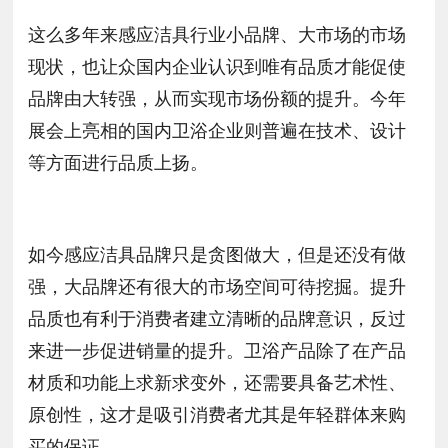
这么多年来感应洁具行业小品牌、大市场的市场
现状，也让众国内企业认识到唯有品质才能促使
品牌由大转强，从而实现市场份额的提升。今年
展会上亮相的国内卫浴企业则普遍在技术、设计
等方面进行品质上扬。
如今感应洁具品牌只是贪图做大，但是还没有做
强，大品牌还有很大的市场空间可待挖掘。提升
品质也有利于消费者建立清晰的品牌意识，反过
来进一步促进销量的提升。卫浴产品除了在产品
材质和功能上求新求变外，还需要具备艺术性、
原创性，这才是吸引消费者尤其是年轻群体来购
买的保证。