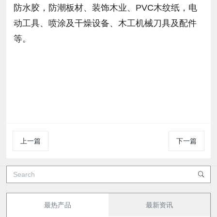
防水胶，防潮板材、装饰木业、PVC木纹纸，电
动工具、喷涂及干燥设备、木工机械刀具及配件
等。
上一篇
下一篇
最热产品
最新资讯