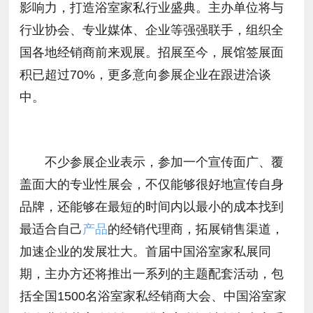
影响力，打造浴室家私行业盛典。主办单位将与
行业协会、专业媒体、企业等强强联手，组织全
国各地经销商前来观展。招展至今，展馆签展面
积已超过70%，更多意向参展企业在跟进洽谈
中。
不少参展企业表示，参加一个宣传面广、覆
盖面大的专业性展会，不仅能够很好地宣传自身
品牌，还能够在最短的时间内以最小的成本找到
最适合自己
产品
的经销代理商，拓展销售渠道，
加速企业的发展壮大。首届中国浴室家私展同
期，主办方还将推出一系列的主题配套活动，包
括全国1500名浴室家私经销商大会、中国浴室家