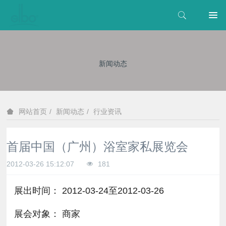
新闻动态
新闻动态
行业资讯
网站首页
首届中国（广州）浴室家私展览会
2012-03-26 15:12:07
181
展出时间： 2012-03-24至2012-03-26
展会对象： 商家