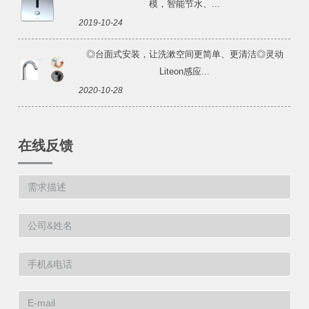
模，智能节水、...
2019-10-24
◎台面式安装，让洗漱空间更简单、更清洁◎灵动
Liteon感应...
2020-10-28
在线反馈