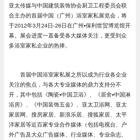
亚太传媒与中国建筑装饰协会厨卫工程委员会联
合主办的首届中国（广州）浴室家私展览会，将
于2012年3月24日-26日在广州•保利世贸博览馆开
幕。展会进度一直备受各大媒体关注，更受到众
多浴室家私企业的热捧。
首届中国浴室家私展之所以成为行业各企业
关注的焦点，与各大专业媒体的鼎力支持分不
开，其中包括《陶瓷•中国卫浴》、《居舍•中国淋
浴房》、《中国装饰五金》、亚太卫浴网、亚太
家居网、搜房家居、新浪乐居、搜狐家居、太平
洋家居等近百家专业合作媒体（包括电视台、户
外广告及大众广告媒体、行业媒体、专业杂志、