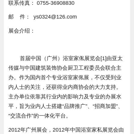
联系传真： 0755-36908830
邮 件： ys0324@126.com
展会介绍：
首届中国（广州）浴室家俬展览会[1]由亚太
传媒与中国建筑装饰协会厨卫工程委员会联合主
办。作为国内首个专业浴室家俬展，不仅受到业
内人士的关注，还获得业内商协会的大力支持。
主办单位依靠其行业内的影响力及专业的办展水
平，旨为业内人士搭建“品牌推广”、“招商加盟”、
“交流合作”的一体化平台。
2012年广州展会，2012年中国浴室家私展览会由