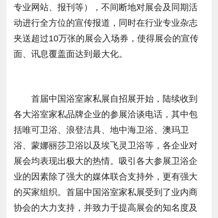
专业网站、报刊等），不间断地对展会及同期活
动进行全方位的宣传报道，同时在行业专业杂志
夹送超过10万张的展会入场券，使得展会的宣传
面、讯息覆盖面达到最大化。
首届中国浴室家私展自招展开始，陆续收到
各大浴室家私品牌企业的参展洽谈电话，其中包
括唯可卫浴、浪登洁具、地中海卫浴、澳玛卫
浴、蒙娜丽莎卫浴以及埃飞灵卫浴等，各企业对
展会均表现出极大的热情。吸引各大参展卫浴企
业的因素除了强大的媒体联合支持外，更有强大
的买家组织。首届中国浴室家私展受到了业内商
协会的大力支持，并致力于提高展会的知名度及