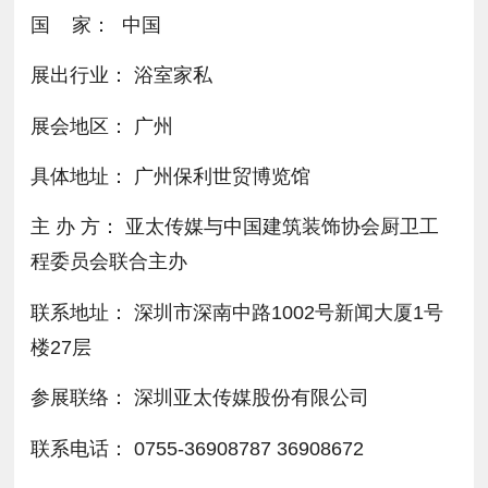
国 家： 中国
展出行业： 浴室家私
展会地区： 广州
具体地址： 广州保利世贸博览馆
主 办 方： 亚太传媒与中国建筑装饰协会厨卫工
程委员会联合主办
联系地址： 深圳市深南中路1002号新闻大厦1号
楼27层
参展联络： 深圳亚太传媒股份有限公司
联系电话： 0755-36908787 36908672