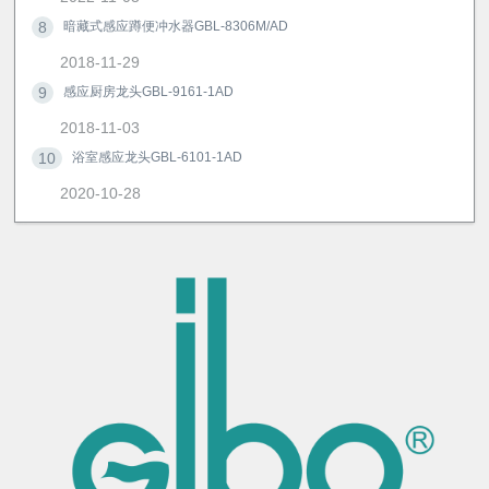
8
暗藏式感应蹲便冲水器GBL-8306M/AD
2018-11-29
9
感应厨房龙头GBL-9161-1AD
2018-11-03
10
浴室感应龙头GBL-6101-1AD
2020-10-28