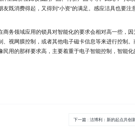
朋友既消费得起，又得到“小资”的满足。感应洁具也要注
在商务领域应用的锁具对智能化的要求会相对高一些，因
制、视网膜控制，或者其他电子磁卡信息等来进行控制。
像民用的那样要求高，主要着重于电子智能控制，智能化
。
下一篇
:
洁博利：新的起点共创