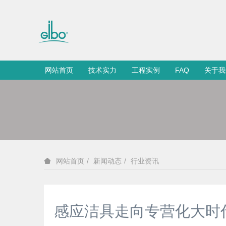
网站首页
技术实力
工程实例
FAQ
关于我
新闻动态
行业资讯
网站首页
感应洁具走向专营化大时