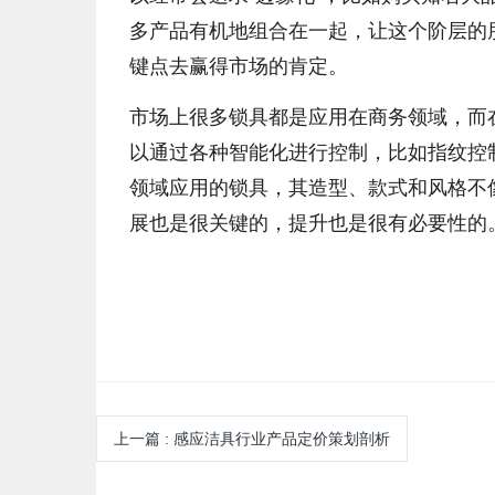
多产品有机地组合在一起，让这个阶层的
键点去赢得市场的肯定。
市场上很多锁具都是应用在商务领域，而
以通过各种智能化进行控制，比如指纹控
领域应用的锁具，其造型、款式和风格不
展也是很关键的，提升也是很有必要性的
上一篇
:
感应洁具行业产品定价策划剖析