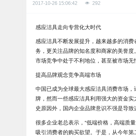
2017-10-26 15:06:42
292
感应洁具走向专营化大时代
感应洁具不断发展提升，越来越多的消费
务，更关注品牌的知名度和商家的美誉度
市场竞争中处于不利地位，甚至被市场无
提高品牌观念竞争高端市场
中国已成为全球最大感应洁具消费市场，
牌，然而一些感应洁具利用强大的资金实
史原因外，国内企业品牌意识不强是导致
很多企业老总表示，“低端价格，高端质
吸引消费者的购买欲望。于是，从今年第