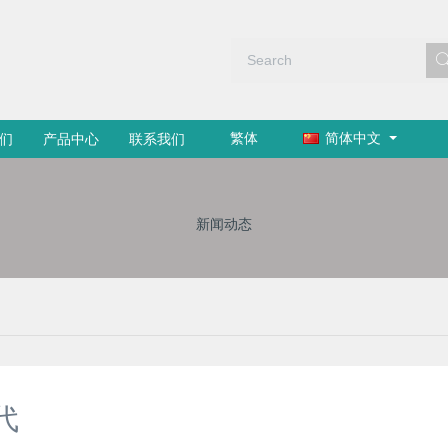
繁体
简体中文
们
产品中心
联系我们
新闻动态
代