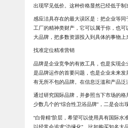
出现罕见低价。这种价格显然已经低于制
感应洁具存在的最大误区是：把企业等同
工厂的精神类财产，它可以属于你，也可
大品牌，把多数资源投入到具体的事物上
找准定位精准营销
品牌是企业竞争的有效工具，也是实现企
是品牌运作的首要问题，也是企业未来发
有无所不包的品牌。在信息泛滥和产品泛
通过研究国际品牌，并参照当下市场的格
少数几个的“综合性卫浴品牌”，二是会出现
“白骨精”阶层，希望可以使用具有国际
以经常会追求“边缘化”，比如购买知名