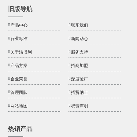
旧版导航
产品中心
联系我们
行业标准
新闻动态
关于洁博利
服务支持
产品方案
招商加盟
企业荣誉
深度验厂
管理团队
招贤纳士
网站地图
权责声明
热销产品