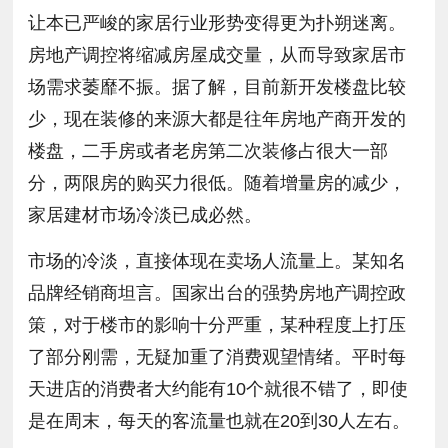
让本已严峻的家居行业形势变得更为扑朔迷离。
房地产调控将缩减房屋成交量，从而导致家居市
场需求萎靡不振。据了解，目前新开发楼盘比较
少，现在装修的来源大都是往年房地产商开发的
楼盘，二手房或者老房第二次装修占很大一部
分，两限房的购买力很低。随着增量房的减少，
家居建材市场冷淡已成必然。
市场的冷淡，直接体现在卖场人流量上。某知名
品牌经销商坦言。国家出台的强势房地产调控政
策，对于楼市的影响十分严重，某种程度上打压
了部分刚需，无疑加重了消费观望情绪。平时每
天进店的消费者大约能有10个就很不错了，即使
是在周末，每天的客流量也就在20到30人左右。