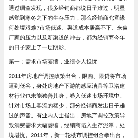
通过调查发现，很多经销商都说日子难过，明显
感觉到寒冬之下的生存压力，那么经销商究竟缘
何处境艰难?市场低迷、渠道成本居高不下、来自
厂家的压力以及新渠道的冲击，都为经销商今年
的日子蒙上了一层阴影。
第一：需求市场萎缩，业绩令人担忧
2011年房地产调控政策出台，限购、限贷将市场
逼到低谷，身处房地产下游的感应洁具等卫浴建
材行业也未能独善其身，卷入低迷市场环境中。
针对市场上客流的稀少，部分经销商发出日子难
过的声音。有业内人士指出，房地产调控政策导
致消费需求大幅萎缩，经销商陷入生存泥潭，处
境堪忧。2011年，新一轮楼市调控组合拳出台，