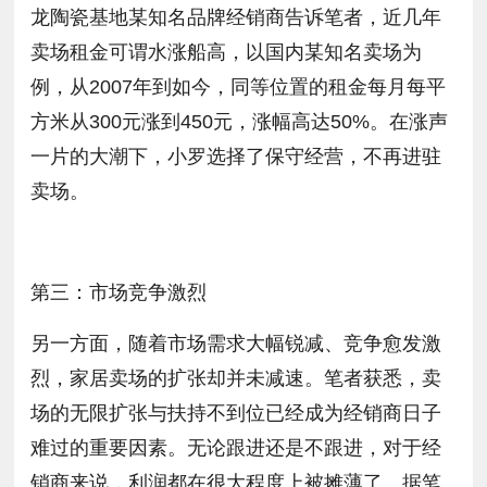
龙陶瓷基地某知名品牌经销商告诉笔者，近几年
卖场租金可谓水涨船高，以国内某知名卖场为
例，从2007年到如今，同等位置的租金每月每平
方米从300元涨到450元，涨幅高达50%。在涨声
一片的大潮下，小罗选择了保守经营，不再进驻
卖场。
第三：市场竞争激烈
另一方面，随着市场需求大幅锐减、竞争愈发激
烈，家居卖场的扩张却并未减速。笔者获悉，卖
场的无限扩张与扶持不到位已经成为经销商日子
难过的重要因素。无论跟进还是不跟进，对于经
销商来说，利润都在很大程度上被摊薄了。据笔