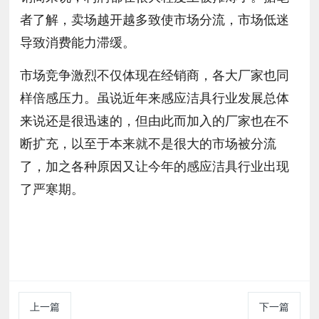
者了解，卖场越开越多致使市场分流，市场低迷
导致消费能力滞缓。
市场竞争激烈不仅体现在经销商，各大厂家也同
样倍感压力。虽说近年来感应洁具行业发展总体
来说还是很迅速的，但由此而加入的厂家也在不
断扩充，以至于本来就不是很大的市场被分流
了，加之各种原因又让今年的感应洁具行业出现
了严寒期。
上一篇
下一篇