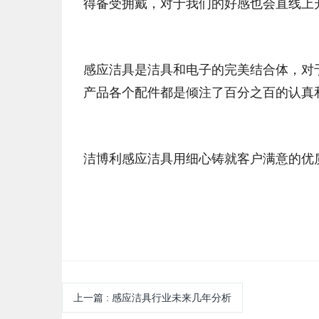
得备受拥戴，对于我们的好感也会直线上
感应洁具是洁具和电子的完美结合体，对
产品各个配件都是倾注了百分之百的认真
洁博利感应洁具用细心铸就客户满意的优
上一篇
:
感应洁具行业未来几年分析