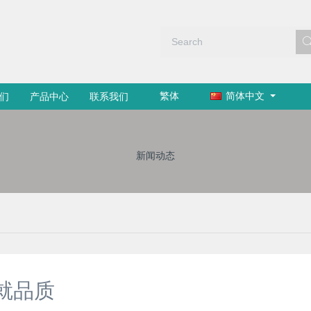
繁体
简体中文
们
产品中心
联系我们
新闻动态
就品质