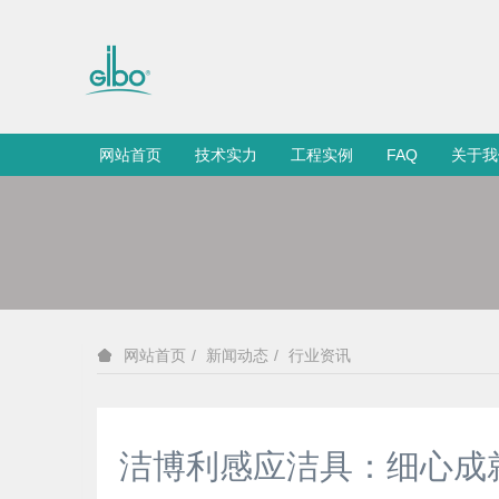
网站首页
技术实力
工程实例
FAQ
关于我
新闻动态
行业资讯
网站首页
洁博利感应洁具：细心成