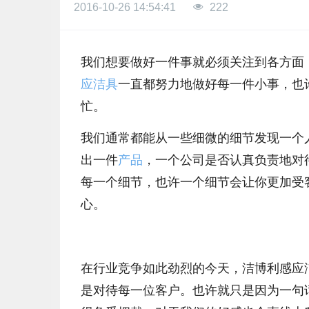
2016-10-26 14:54:41
222
我们想要做好一件事就必须关注到各方面
应洁具
一直都努力地做好每一件小事，也
忙。
我们通常都能从一些细微的细节发现一个
出一件
产品
，一个公司是否认真负责地对
每一个细节，也许一个细节会让你更加受
心。
在行业竞争如此劲烈的今天，洁博利感应
是对待每一位客户。也许就只是因为一句