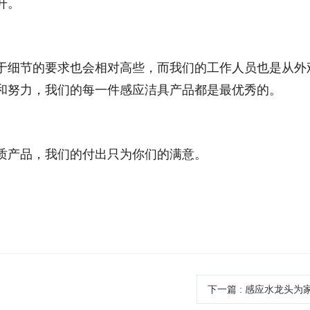
升。
于细节的要求也会相对高些，而我们的工作人员也是从外
和努力，我们的每一件感应洁具产品都是最优秀的。
质产品，我们的付出只为你们的满意。
下一篇
:
感应水龙头为