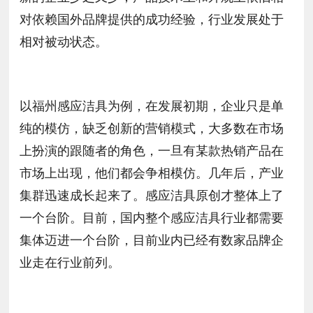
对依赖国外品牌提供的成功经验，行业发展处于
相对被动状态。
以福州感应洁具为例，在发展初期，企业只是单
纯的模仿，缺乏创新的营销模式，大多数在市场
上扮演的跟随者的角色，一旦有某款热销产品在
市场上出现，他们都会争相模仿。几年后，产业
集群迅速成长起来了。感应洁具原创才整体上了
一个台阶。目前，国内整个感应洁具行业都需要
集体迈进一个台阶，目前业内已经有数家品牌企
业走在行业前列。