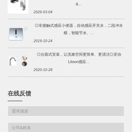
&...
2026-03-04
◎非接触式感应小便器，自动感应开关水，二段冲水
模，智能节水、...
2019-10-24
◎台面式安装，让洗漱空间更简单、更清洁◎灵动
Liteon感应...
2020-10-28
在线反馈