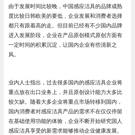
由于发展时间比较晚，中国感应洁具的品牌成熟
度比较日韩欧美的要低，企业发展和消费者选择
都只有跟着高的走。但目前已经有不少国内品牌
进入发展阶段，企业在产品原创模式原创方面有
一定时间的积累沉淀，让国内企业有些清新之
风。
业内人士指出，过去很多国内的感应洁具企业将
重点放在出口业务上，并且原创设计能力大多比
较欠缺。随着大多企业将重点市场转移到国内，
国内消费者对感应洁具产品的需求不在仅仅停留
在基础使用功能的体验，企业不断开始研究国人
感应洁具享受的新需求能够推动企业健康发展。