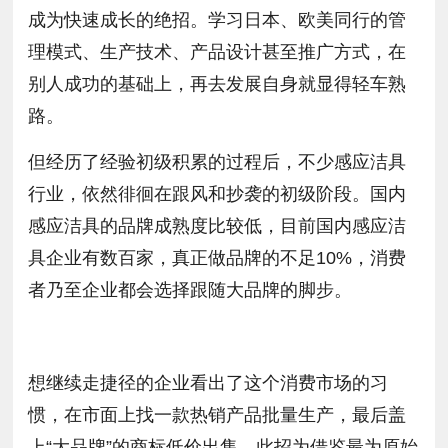
成为快速成长的绝招。学习日本、欧美同行的管
理模式、生产技术、产品设计甚至推广方式，在
别人成功的基础上，再去发展自身就显得轻车熟
路。
但经历了经验初级积累的过程后，不少感应洁具
行业，依然徘徊在跟风和抄袭的初级阶段。国内
感应洁具的品牌成熟度比较低，目前国内感应洁
具企业有数百家，真正做品牌的不足10%，消费
者乃至企业都会选择跟随大品牌的脚步。
想继续走捷径的企业看出了这个消费市场的习
惯，在市面上找一款热销产品批量生产，最后盖
上“大品牌”的商标低价出售，此招为借鉴最为原始