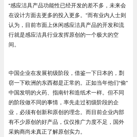
“感应洁具产品功能性已经开发的差不多，未来会
在设计方面去更多的投入更多。”而有业内人士则
认为，目前市面上休闲感应洁具产品的开发和流
行就是感应洁具行业发挥原创的一个极大的空
间。
中国企业在发展初级阶段，借鉴一下日本的，剽
窃一下欧洲的东西都是正常的。正如当年他们“偷”
中国发明的火药、指南针和造纸术一样。但不同
的阶段做不同的事情，率先走过初级阶段的企
业，必须有创新和原创的理念。而目前企业内部
有不少原创的好产品，仅仅推广力度不足，国外
采购商尚未真正了解原创实力。