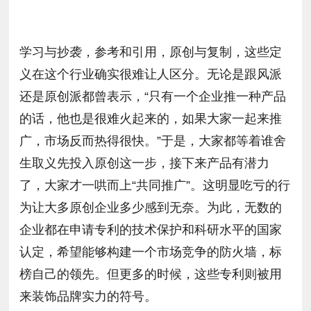
学习与抄袭，参考和引用，原创与复制，这些定
义在这个行业确实很难让人区分。无论是跟风派
还是原创派都曾表示，“只有一个企业推一种产品
的话，他也是很难火起来的，如果大家一起来推
广，市场反而热得很快。”于是，大家都等着谁舍
生取义先投入原创这一步，接下来产品有潜力
了，大家才一哄而上“共同推广”。这明显吃亏的行
为让大多原创企业多少感到无奈。为此，无数的
企业都在申请专利的技术保护和科研水平的国家
认定，希望能够构建一个市场竞争的防火墙，标
榜自己的领先。但更多的时候，这些专利则被用
来装饰品牌实力的符号。