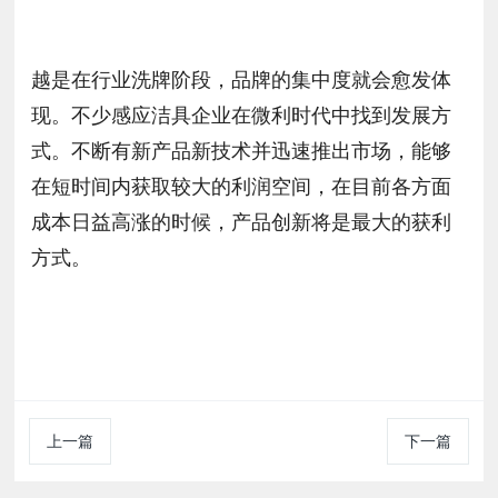
越是在行业洗牌阶段，品牌的集中度就会愈发体
现。不少感应洁具企业在微利时代中找到发展方
式。不断有新产品新技术并迅速推出市场，能够
在短时间内获取较大的利润空间，在目前各方面
成本日益高涨的时候，产品创新将是最大的获利
方式。
上一篇
下一篇