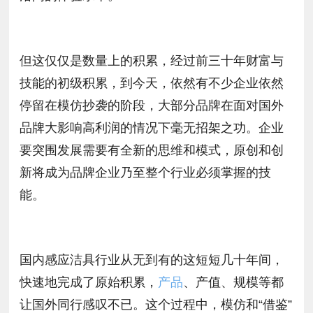
但这仅仅是数量上的积累，经过前三十年财富与
技能的初级积累，到今天，依然有不少企业依然
停留在模仿抄袭的阶段，大部分品牌在面对国外
品牌大影响高利润的情况下毫无招架之功。企业
要突围发展需要有全新的思维和模式，原创和创
新将成为品牌企业乃至整个行业必须掌握的技
能。
国内感应洁具行业从无到有的这短短几十年间，
快速地完成了原始积累，
产品
、产值、规模等都
让国外同行感叹不已。这个过程中，模仿和“借鉴”