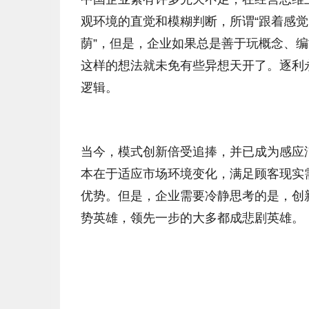
观环境的直觉和模糊判断，所谓“跟着感觉
荫”，但是，企业如果总是善于玩概念、
这样的想法就未免有些异想天开了。逐利
逻辑。
当今，模式创新倍受追捧，并已成为感应
本在于适应市场环境变化，满足顾客现实
优势。但是，企业需要冷静思考的是，创
势英雄，领先一步的大多都成悲剧英雄。