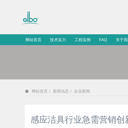
网站首页
技术实力
工程实例
FAQ
关于我
新闻动态
企业新闻
网站首页
感应洁具行业急需营销创