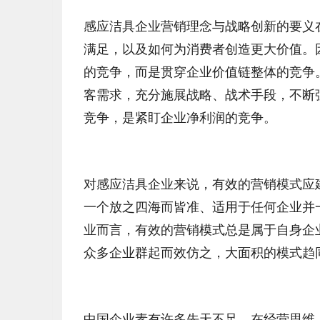
感应洁具企业营销理念与战略创新的要义
满足，以及如何为消费者创造更大价值。
的竞争，而是贯穿企业价值链整体的竞争
客需求，充分施展战略、战术手段，不断
竞争，是紧盯企业净利润的竞争。
对感应洁具企业来说，有效的营销模式应
一个放之四海而皆准、适用于任何企业并
业而言，有效的营销模式总是属于自身企
众多企业群起而效仿之，大面积的模式趋
中国企业素有许多先天不足，在经营思维