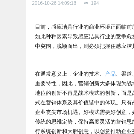
2016-10-26 14:09:18
194
目前，感应洁具行业的商业环境正面临前
如此种种因素导致感应洁具行业的竞争愈
中突围，脱颖而出，则必须把握住感应洁
在通常意义上，企业的技术、
产品
、渠道
重要特性，因此，营销创新大多体现为战
地位的创新不再是战术模式的创新，而是
式在营销体系及其价值链中的体现。只有
企业丧失市场机遇。好模式需要好创意，
传统的思维定势，保持高度灵活的营销思
行系统创新和大胆创意，以创意推动企业