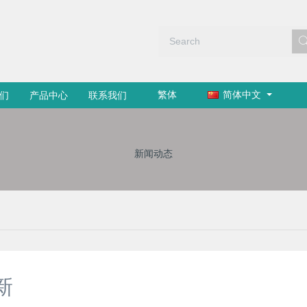
繁体
简体中文
们
产品中心
联系我们
新闻动态
新