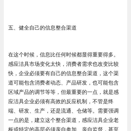
五、健全自己的信息整合渠道
在这个时候，信息比任何时候都显得重要得多。
感应洁具市场变化太快，消费者需求也改变比较
快，企业必须要有自己的信息整合渠道，这个渠
道可能包含消费者动态、产品研发，也可能包含
区域产品的调节等等，但最重要的一点，就是感
应洁具企业必须有高效的反应机制，不管是终
端、研发、生产，还是流通、仓储等。需要强调
一点的是，建立这个整合渠道，感应洁具企业老
板或特定的高层必须亲自参加、亲自监督，甚至