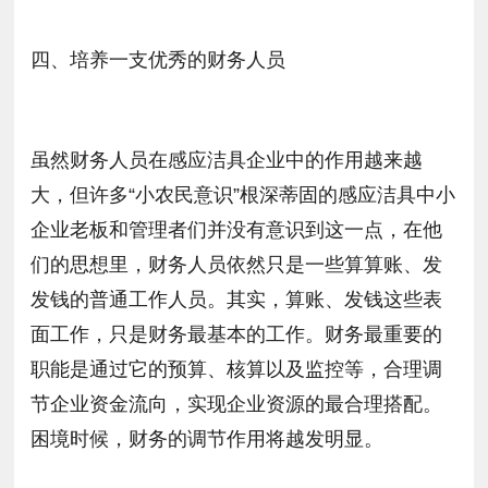
四、培养一支优秀的财务人员
虽然财务人员在感应洁具企业中的作用越来越
大，但许多“小农民意识”根深蒂固的感应洁具中小
企业老板和管理者们并没有意识到这一点，在他
们的思想里，财务人员依然只是一些算算账、发
发钱的普通工作人员。其实，算账、发钱这些表
面工作，只是财务最基本的工作。财务最重要的
职能是通过它的预算、核算以及监控等，合理调
节企业资金流向，实现企业资源的最合理搭配。
困境时候，财务的调节作用将越发明显。