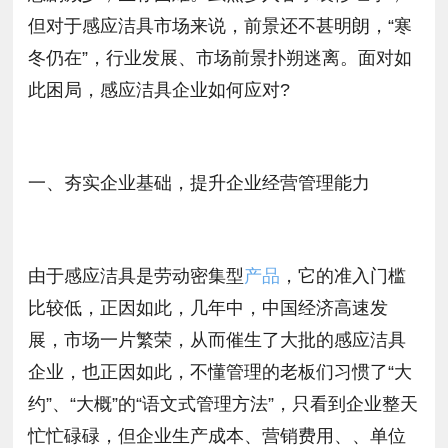
但对于感应洁具市场来说，前景还不甚明朗，“寒
冬仍在”，行业发展、市场前景扑朔迷离。面对如
此困局，感应洁具企业如何应对?
一、夯实企业基础，提升企业经营管理能力
由于感应洁具是劳动密集型
产品
，它的准入门槛
比较低，正因如此，几年中，中国经济高速发
展，市场一片繁荣，从而催生了大批的感应洁具
企业，也正因如此，不懂管理的老板们习惯了“大
约”、“大概”的“语文式管理方法”，只看到企业整天
忙忙碌碌，但企业生产成本、营销费用、、单位