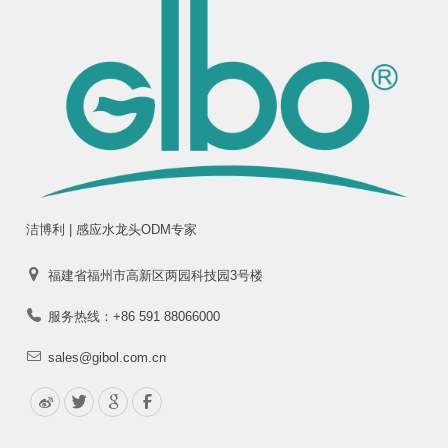
洁博利 | 感应水龙头ODM专家
福建省福州市高新区两园科技园3号楼
服务热线：+86 591 88066000
sales@gibol.com.cn