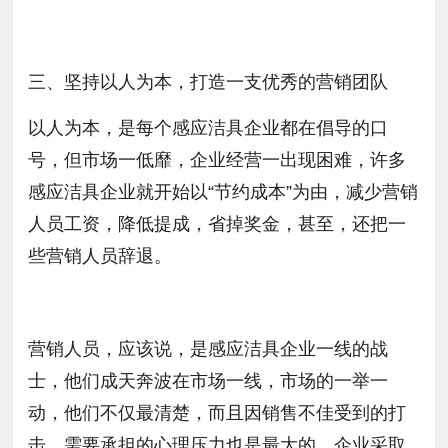
三、坚持以人为本，打造一支优秀的营销团队
以人为本，是每个感应洁具企业都在倡导的口
号，但市场一低靡，企业经营一出现困难，许多
感应洁具企业就开始以“节约成本”为由，减少营销
人员工资，降低提成，省掉奖金，甚至，还把一
些营销人员辞退。
营销人员，应该说，是感应洁具企业一线的战
士，他们成天奔波在市场一线，市场的一举一
动，他们不仅最清楚，而且因销售不佳受到的打
击、需要承担的心理压力也是最大的，企业采取