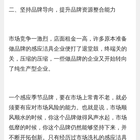
二、坚持品牌导向，提升品牌资源整合能力
市场竞争一激烈，店面租金一高，许多原本准备
做品牌的感应洁具企业便打了退堂鼓，终端关的
关，压缩的压缩，一些做品牌的企业又开始转向
了纯生产型企业。
一个感应季节品牌，要在市场上常青不老，就必
须要有应对市场风险的能力。也就是说，市场顺
风顺水的时候，你这个品牌做得风声水起，市场
低靡的时候，你这个品牌仍然能够坚持下来，并
不断开拓创新。只有经历过市场洗礼的感应洁具