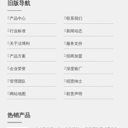
旧版导航
产品中心
联系我们
行业标准
新闻动态
关于洁博利
服务支持
产品方案
招商加盟
企业荣誉
深度验厂
管理团队
招贤纳士
网站地图
权责声明
热销产品