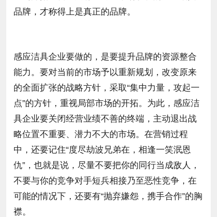
品牌，才称得上是真正的品牌。
感应洁具企业要做的，是要提升品牌的资源整合
能力。要对当前的市场予以重新规划，改变原来
的全面扩张的战略方针，采取“集中力量，攻起一
点”的方针，重视局部市场的开拓。为此，感应洁
具企业要关闭经营业绩不善的终端，主动退出战
略位置不重要、潜力不大的市场。在营销过程
中，还要记住“度尽劫波兄弟在，相逢一笑泯恩
仇”，也就是说，尽量不要把你的同行当成敌人，
不要与你的竞争对手短兵相接乃至恶性竞争，在
可能的情况下，还要有“抛弃嫌怨，携手合作”的胸
襟。