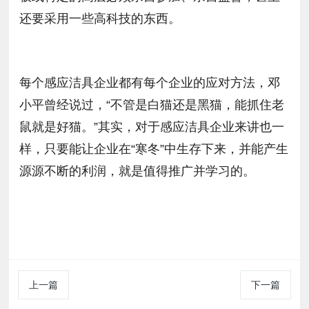
还要采用一些高科技的东西。
每个感应洁具企业都有每个企业的应对方法，邓
小平曾经说过，“不管是白猫还是黑猫，能抓住老
鼠就是好猫。”其实，对于感应洁具企业来讲也一
样，只要能让企业在“寒冬”中生存下来，并能产生
源源不断的利润，就是值得推广并学习的。
上一篇
下一篇