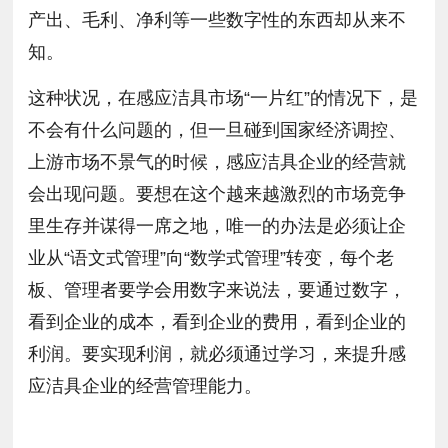
产出、毛利、净利等一些数字性的东西却从来不
知。
这种状况，在感应洁具市场“一片红”的情况下，是
不会有什么问题的，但一旦碰到国家经济调控、
上游市场不景气的时候，感应洁具企业的经营就
会出现问题。要想在这个越来越激烈的市场竞争
里生存并谋得一席之地，唯一的办法是必须让企
业从“语文式管理”向“数学式管理”转变，每个老
板、管理者要学会用数字来说法，要通过数字，
看到企业的成本，看到企业的费用，看到企业的
利润。要实现利润，就必须通过学习，来提升感
应洁具企业的经营管理能力。