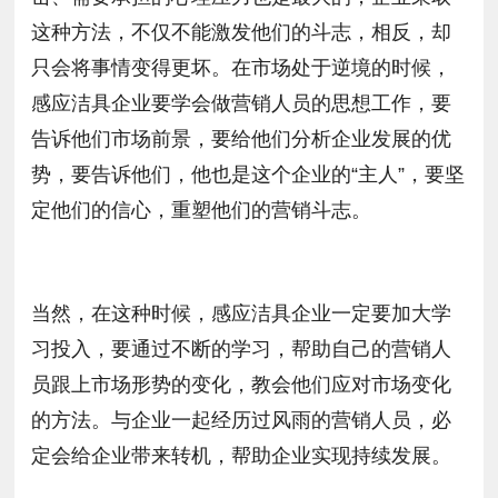
这种方法，不仅不能激发他们的斗志，相反，却
只会将事情变得更坏。在市场处于逆境的时候，
感应洁具企业要学会做营销人员的思想工作，要
告诉他们市场前景，要给他们分析企业发展的优
势，要告诉他们，他也是这个企业的“主人”，要坚
定他们的信心，重塑他们的营销斗志。
当然，在这种时候，感应洁具企业一定要加大学
习投入，要通过不断的学习，帮助自己的营销人
员跟上市场形势的变化，教会他们应对市场变化
的方法。与企业一起经历过风雨的营销人员，必
定会给企业带来转机，帮助企业实现持续发展。