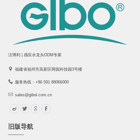
洁博利 | 感应水龙头ODM专家
福建省福州市高新区两园科技园3号楼
服务热线：+86 591 88066000
sales@gibol.com.cn
旧版导航