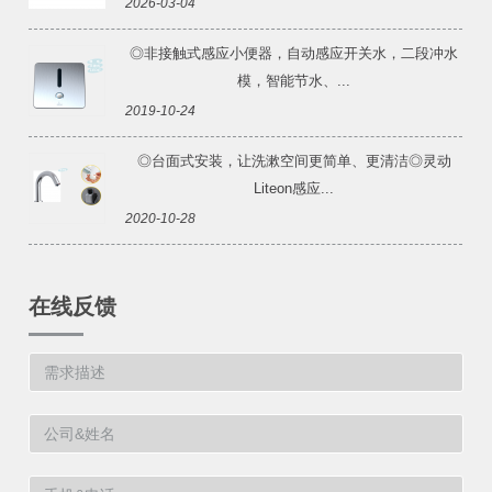
2026-03-04
◎非接触式感应小便器，自动感应开关水，二段冲水
模，智能节水、...
2019-10-24
◎台面式安装，让洗漱空间更简单、更清洁◎灵动
Liteon感应...
2020-10-28
在线反馈