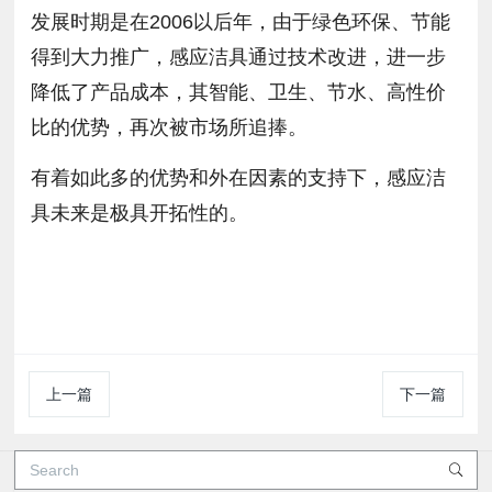
发展时期是在2006以后年，由于绿色环保、节能
得到大力推广，感应洁具通过技术改进，进一步
降低了产品成本，其智能、卫生、节水、高性价
比的优势，再次被市场所追捧。
有着如此多的优势和外在因素的支持下，感应洁
具未来是极具开拓性的。
上一篇
下一篇