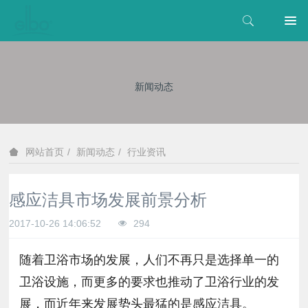
新闻动态
新闻动态
行业资讯
网站首页
感应洁具市场发展前景分析
2017-10-26 14:06:52
294
随着卫浴市场的发展，人们不再只是选择单一的
卫浴设施，而更多的要求也推动了卫浴行业的发
展，而近年来发展势头最猛的是感应洁具。