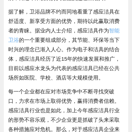
据了解，卫浴品牌不约而同地看重了感应洁具在
舒适度、新享受方面的优势，期待以此赢取消费
者的青睐。据业内人士介绍，感应洁具作为
智能
卫浴
的一个重要组成部分，其节能、环保等当下
时兴的理念已渐入人心。作为电子和洁具的结合
体，感应洁具经历了近15年的快速发展和推广，
目前以感应水龙头为代表的感应洁具已经在公共
场所如医院、学校、酒店等大规模使用。
每一个企业都在应对市场竞争中不断寻找突破
口，力求在市场上取得优势，赢得消费者信赖。
感应洁具行业也是如此，加上今年感应洁具行业
的形势不容乐观，不少企业更是抓破了头来采取
各种措施应对危机。那么，对于感应洁具企业来