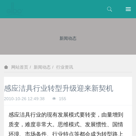
新闻动态
新闻动态
行业资讯
网站首页
感应洁具行业转型升级迎来新契机
2010-10-26 12:49:38
155
感应洁具行业的现有发展模式要转变，由量增到
质变，难度非常大。思维模式、发展惯性、国情
环境、市场条件、行业特点等都会成为转型路上