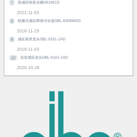
7
双感应快装水嘴G61901D
2022-11-03
8
暗藏式感应蹲便冲水器GBL-8306M/AD
2018-11-29
9
感应厨房龙头GBL-9161-1AD
2018-11-03
10
浴室感应龙头GBL-6101-1AD
2020-10-28