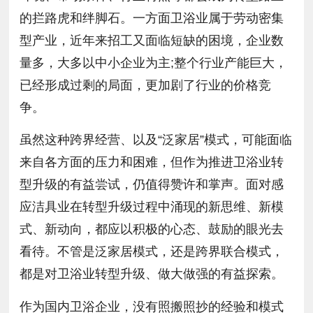
的拦路虎和绊脚石。一方面卫浴业属于劳动密集
型产业，近年来招工又面临短缺的困境，企业数
量多，大多以中小企业为主;整个行业产能巨大，
已经形成过剩的局面，更加剧了行业的价格竞
争。
虽然这种跨界经营、以及“泛家居”模式，可能面临
来自各方面的压力和困难，但作为推进卫浴业转
型升级的有益尝试，仍值得赞许和掌声。面对感
应洁具业在转型升级过程中涌现的新思维、新模
式、新动向，都应以积极的心态、鼓励的眼光去
看待。不管是泛家居模式，还是跨界联合模式，
都是对卫浴业转型升级、做大做强的有益探索。
作为国内卫浴企业，没有照搬照抄的经验和模式