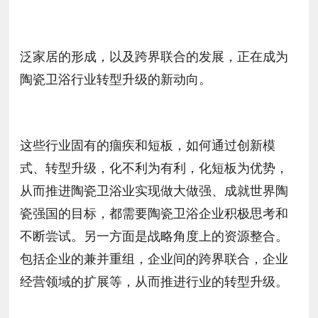
泛家居的形成，以及跨界联合的发展，正在成为
陶瓷卫浴行业转型升级的新动向。
这些行业固有的痼疾和短板，如何通过创新模
式、转型升级，化不利为有利，化短板为优势，
从而推进陶瓷卫浴业实现做大做强、成就世界陶
瓷强国的目标，都需要陶瓷卫浴企业积极思考和
不断尝试。另一方面是战略角度上的资源整合。
包括企业的兼并重组，企业间的跨界联合，企业
经营领域的扩展等，从而推进行业的转型升级。