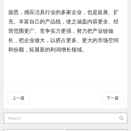
据悉，感应洁具行业的多家企业，也是延展、扩
充、丰富自己的产品线，使之涵盖内容更全、经
营范围更广、竞争实力更强，努力把产业链做
长，把企业做大，以挤占更多、更大的市场空间
和份额，拓展新的利润增长领域。
上一篇
下一篇