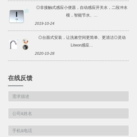
◎非接触式感应小便器，自动感应开关水，二段冲水
模，智能节水、...
2019-10-24
◎台面式安装，让洗漱空间更简单、更清洁◎灵动
Liteon感应...
2020-10-28
在线反馈