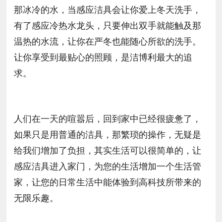
那冰冷的水，当感应洁具会让你爱上冬天洗手，
有了感应冷热水龙头，只要伸出双手就能触及那
温热的水流，让你在严冬也能随心所欲的洗手。
让你享受到最贴心的照顾，是洁博利最大的追
求。
人们在一天的喧嚣后，回到家中已经很疲惫了，
如果只是用普通的洁具，那繁琐的操作，无疑是
给我们增加了负担，其实生活可以很简单的，让
感应洁具进入家门，为您的生活增加一个生活管
家，让您的日常生活中能体验到高科技所带来的
无限乐趣。