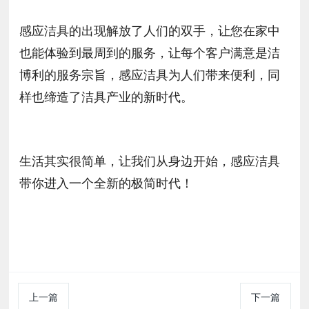
感应洁具的出现解放了人们的双手，让您在家中
也能体验到最周到的服务，让每个客户满意是洁
博利的服务宗旨，感应洁具为人们带来便利，同
样也缔造了洁具产业的新时代。
生活其实很简单，让我们从身边开始，感应洁具
带你进入一个全新的极简时代！
上一篇
下一篇