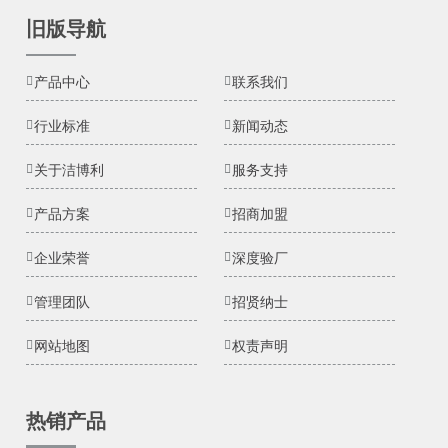
旧版导航
产品中心
联系我们
行业标准
新闻动态
关于洁博利
服务支持
产品方案
招商加盟
企业荣誉
深度验厂
管理团队
招贤纳士
网站地图
权责声明
热销产品