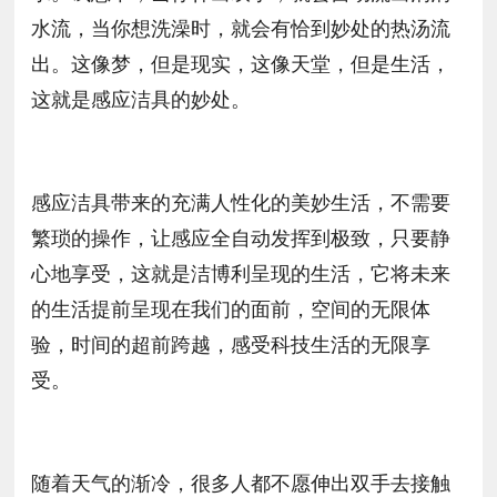
水流，当你想洗澡时，就会有恰到妙处的热汤流
出。这像梦，但是现实，这像天堂，但是生活，
这就是感应洁具的妙处。
感应洁具带来的充满人性化的美妙生活，不需要
繁琐的操作，让感应全自动发挥到极致，只要静
心地享受，这就是洁博利呈现的生活，它将未来
的生活提前呈现在我们的面前，空间的无限体
验，时间的超前跨越，感受科技生活的无限享
受。
随着天气的渐冷，很多人都不愿伸出双手去接触