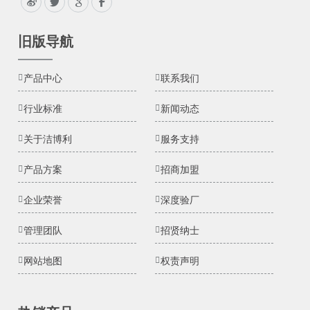
旧版导航
产品中心
联系我们
行业标准
新闻动态
关于洁博利
服务支持
产品方案
招商加盟
企业荣誉
深度验厂
管理团队
招贤纳士
网站地图
权责声明