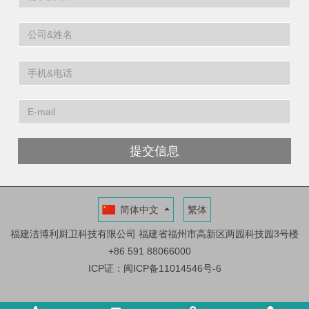
提交信息
简体中文
繁体
福建洁博利厨卫科技有限公司
福建省福州市高新区两园科技园3号楼
+86 591 88066000
ICP证：闽ICP备11014546号-6