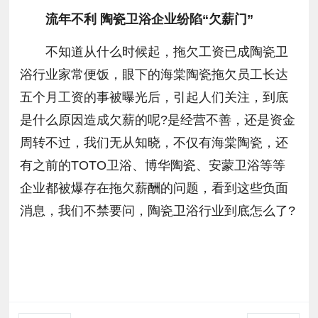
流年不利 陶瓷卫浴企业纷陷“欠薪门”
不知道从什么时候起，拖欠工资已成陶瓷卫
浴行业家常便饭，眼下的海棠陶瓷拖欠员工长达
五个月工资的事被曝光后，引起人们关注，到底
是什么原因造成欠薪的呢?是经营不善，还是资金
周转不过，我们无从知晓，不仅有海棠陶瓷，还
有之前的TOTO卫浴、博华陶瓷、安蒙卫浴等等
企业都被爆存在拖欠薪酬的问题，看到这些负面
消息，我们不禁要问，陶瓷卫浴行业到底怎么了?